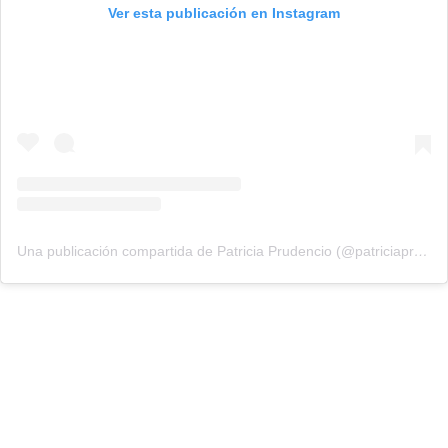
Ver esta publicación en Instagram
Una publicación compartida de Patricia Prudencio (@patriciaprudencio98)