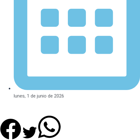
lunes, 1 de junio de 2026