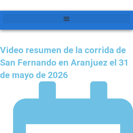
Video resumen de la corrida de
San Fernando en Aranjuez el 31
de mayo de 2026