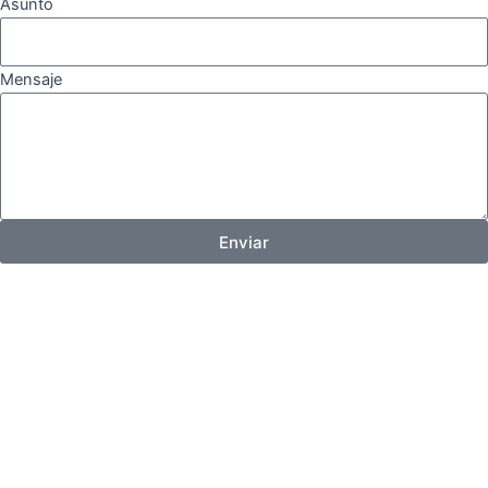
Asunto
Mensaje
Enviar