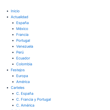
Inicio
Actualidad
España
México
Francia
Portugal
Venezuela
Perú
Ecuador
Colombia
Festejos
Europa
América
Carteles
C. España
C. Francia y Portugal
C. América