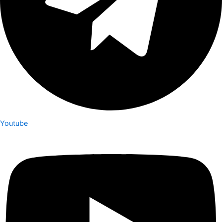
Youtube