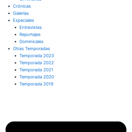
Crónicas
Galerías
Especiales
Entrevistas
Reportajes
Dominicales
Otras Temporadas
Temporada 2023
Temporada 2022
Temporada 2021
Temporada 2020
Temporada 2019