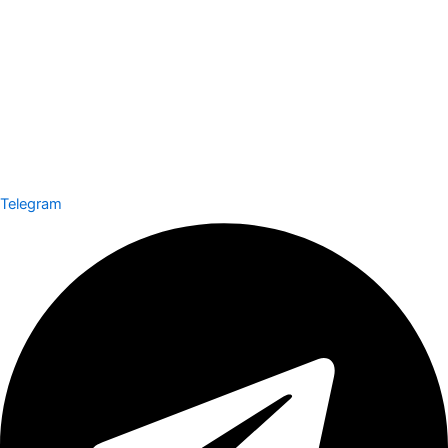
Telegram