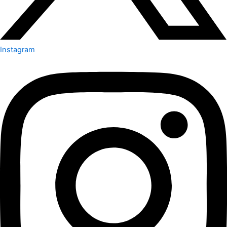
Instagram