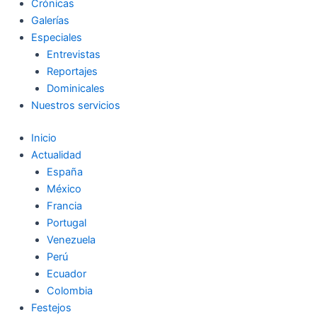
Crónicas
Galerías
Especiales
Entrevistas
Reportajes
Dominicales
Nuestros servicios
Inicio
Actualidad
España
México
Francia
Portugal
Venezuela
Perú
Ecuador
Colombia
Festejos