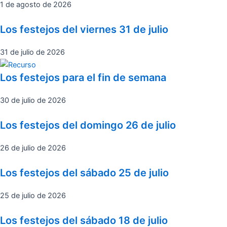
1 de agosto de 2026
Los festejos del viernes 31 de julio
31 de julio de 2026
Los festejos para el fin de semana
30 de julio de 2026
Los festejos del domingo 26 de julio
26 de julio de 2026
Los festejos del sábado 25 de julio
25 de julio de 2026
Los festejos del sábado 18 de julio