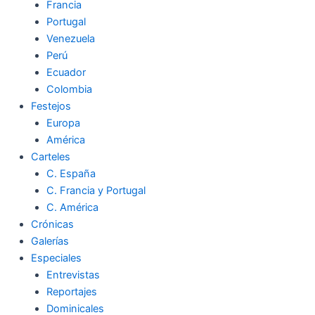
Francia
Portugal
Venezuela
Perú
Ecuador
Colombia
Festejos
Europa
América
Carteles
C. España
C. Francia y Portugal
C. América
Crónicas
Galerías
Especiales
Entrevistas
Reportajes
Dominicales