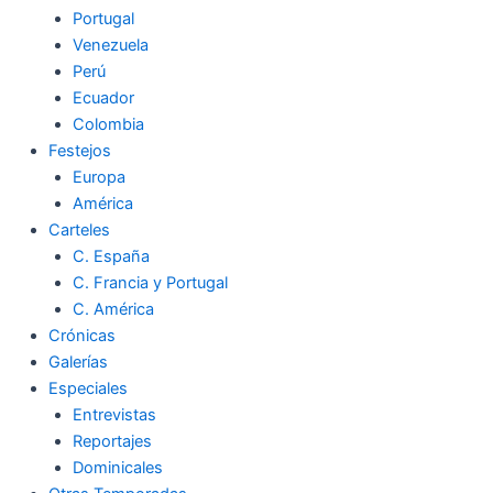
Portugal
Venezuela
Perú
Ecuador
Colombia
Festejos
Europa
América
Carteles
C. España
C. Francia y Portugal
C. América
Crónicas
Galerías
Especiales
Entrevistas
Reportajes
Dominicales