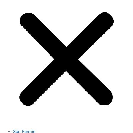
San Fermín