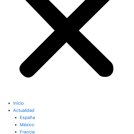
Inicio
Actualidad
España
México
Francia