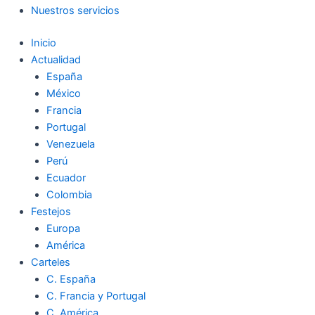
Nuestros servicios
Inicio
Actualidad
España
México
Francia
Portugal
Venezuela
Perú
Ecuador
Colombia
Festejos
Europa
América
Carteles
C. España
C. Francia y Portugal
C. América