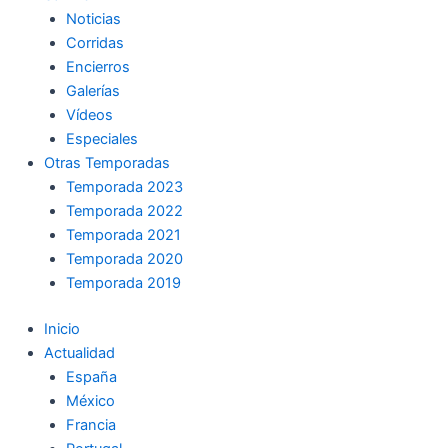
Noticias
Corridas
Encierros
Galerías
Vídeos
Especiales
Otras Temporadas
Temporada 2023
Temporada 2022
Temporada 2021
Temporada 2020
Temporada 2019
Inicio
Actualidad
España
México
Francia