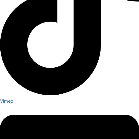
Vimeo