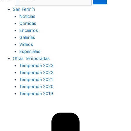
San Fermín
Noticias
Corridas
Encierros
Galerías
Vídeos
Especiales
Otras Temporadas
Temporada 2023
Temporada 2022
Temporada 2021
Temporada 2020
Temporada 2019