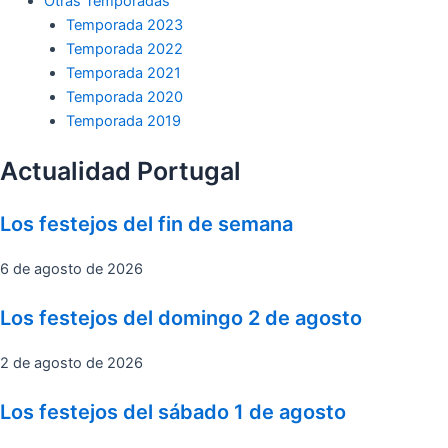
Otras Temporadas
Temporada 2023
Temporada 2022
Temporada 2021
Temporada 2020
Temporada 2019
Actualidad Portugal
Los festejos del fin de semana
6 de agosto de 2026
Los festejos del domingo 2 de agosto
2 de agosto de 2026
Los festejos del sábado 1 de agosto