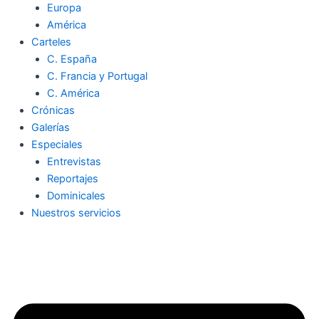
Europa
América
Carteles
C. España
C. Francia y Portugal
C. América
Crónicas
Galerías
Especiales
Entrevistas
Reportajes
Dominicales
Nuestros servicios