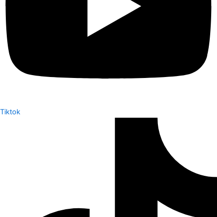
Tiktok