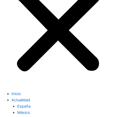
Inicio
Actualidad
España
México