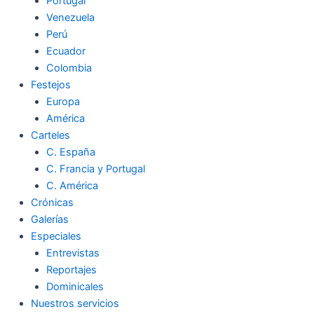
Portugal
Venezuela
Perú
Ecuador
Colombia
Festejos
Europa
América
Carteles
C. España
C. Francia y Portugal
C. América
Crónicas
Galerías
Especiales
Entrevistas
Reportajes
Dominicales
Nuestros servicios