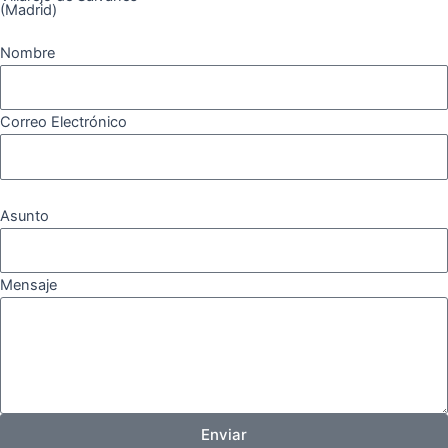
(Madrid)
Nombre
Correo Electrónico
Asunto
Mensaje
Enviar