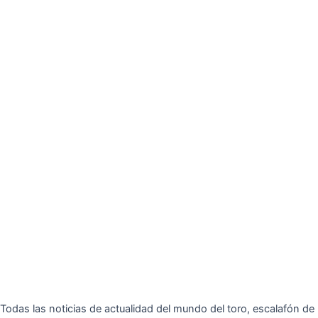
Todas las noticias de actualidad del mundo del toro, escalafón de