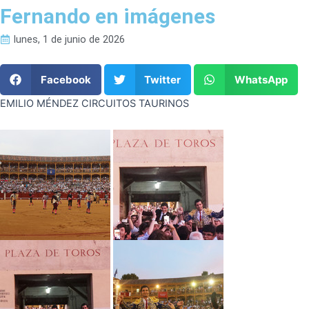
Fernando en imágenes
lunes, 1 de junio de 2026
Facebook
Twitter
WhatsApp
EMILIO MÉNDEZ CIRCUITOS TAURINOS