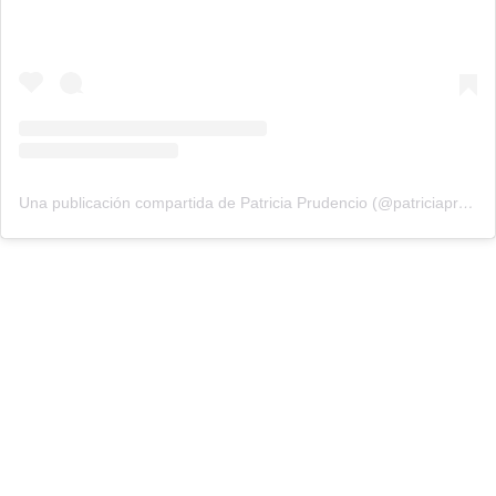
Una publicación compartida de Patricia Prudencio (@patriciaprudencio98)