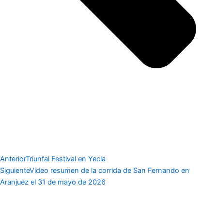
Anterior
Triunfal Festival en Yecla
Siguiente
Video resumen de la corrida de San Fernando en
Aranjuez el 31 de mayo de 2026