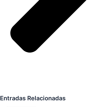
Entradas Relacionadas