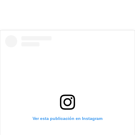
Ver esta publicación en Instagram