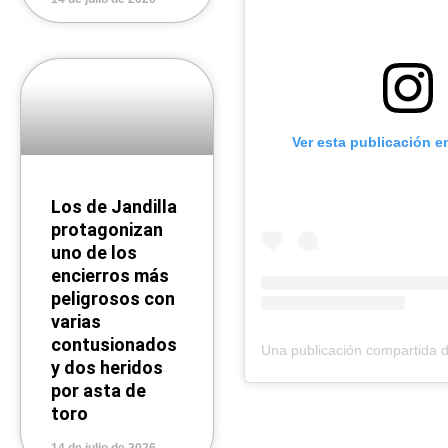
Ver esta publicación e
Los de Jandilla
protagonizan
uno de los
encierros más
peligrosos con
varias
contusionados
y dos heridos
por asta de
toro