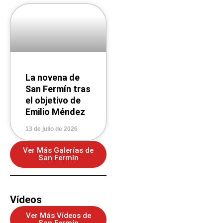
La novena de
San Fermín tras
el objetivo de
Emilio Méndez
13 de julio de 2026
Ver Más Galerías de
San Fermín
Vídeos
Ver Más Vídeos de