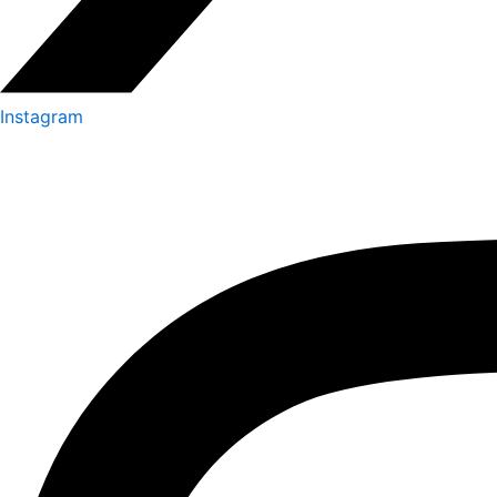
Instagram