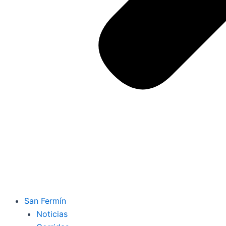
San Fermín
Noticias