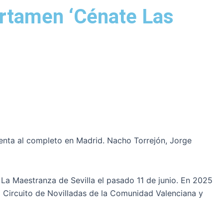
ertamen ‘Cénate Las
esenta al completo en Madrid. Nacho Torrejón, Jorge
 La Maestranza de Sevilla el pasado 11 de junio. En 2025
el Circuito de Novilladas de la Comunidad Valenciana y