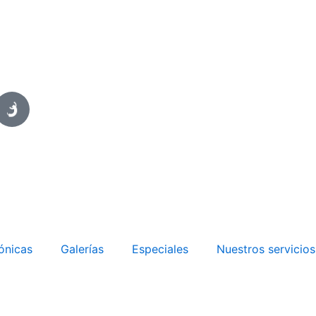
ónicas
Galerías
Especiales
Nuestros servicios