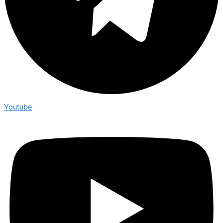
Youtube