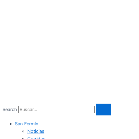
Search
San Fermín
Noticias
Corridas