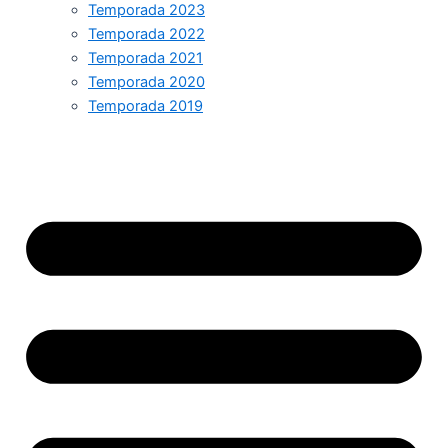
Temporada 2023
Temporada 2022
Temporada 2021
Temporada 2020
Temporada 2019