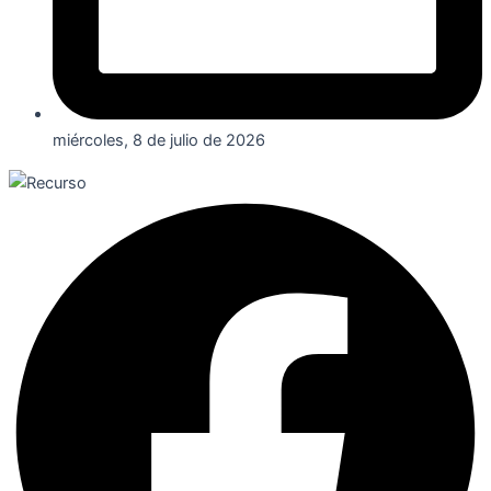
miércoles, 8 de julio de 2026