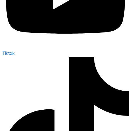
Tiktok