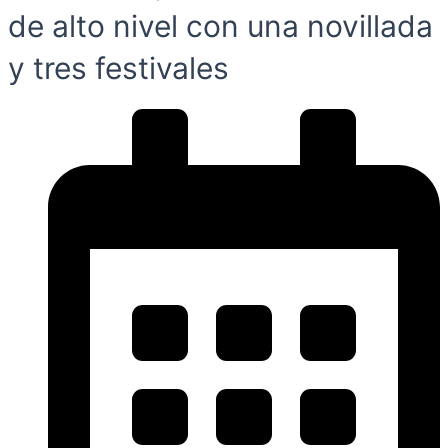
de alto nivel con una novillada
y tres festivales