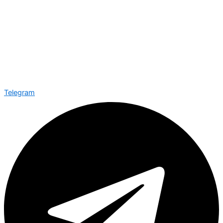
Telegram