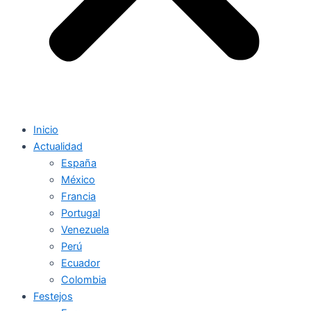
Inicio
Actualidad
España
México
Francia
Portugal
Venezuela
Perú
Ecuador
Colombia
Festejos