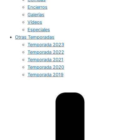
Encierros
Galerías
Vídeos
Especiales
Otras Temporadas
Temporada 2023
Temporada 2022
Temporada 2021
Temporada 2020
Temporada 2019