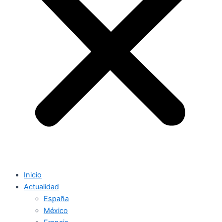
Inicio
Actualidad
España
México