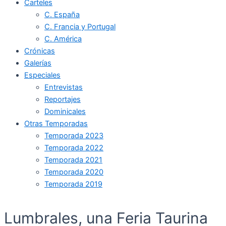
Carteles
C. España
C. Francia y Portugal
C. América
Crónicas
Galerías
Especiales
Entrevistas
Reportajes
Dominicales
Otras Temporadas
Temporada 2023
Temporada 2022
Temporada 2021
Temporada 2020
Temporada 2019
Lumbrales, una Feria Taurina