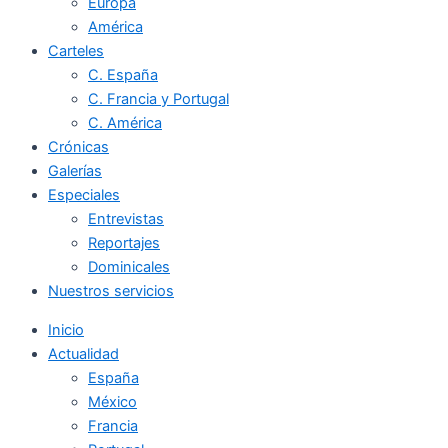
Europa
América
Carteles
C. España
C. Francia y Portugal
C. América
Crónicas
Galerías
Especiales
Entrevistas
Reportajes
Dominicales
Nuestros servicios
Inicio
Actualidad
España
México
Francia