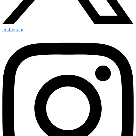
Instagram