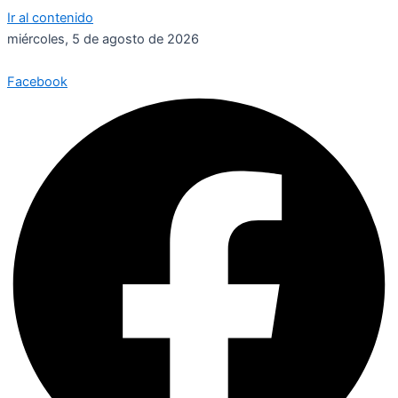
Ir al contenido
miércoles, 5 de agosto de 2026
Facebook