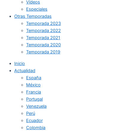
Vídeos
Especiales
Otras Temporadas
Temporada 2023
Temporada 2022
Temporada 2021
Temporada 2020
Temporada 2019
Inicio
Actualidad
España
México
Francia
Portugal
Venezuela
Perú
Ecuador
Colombia