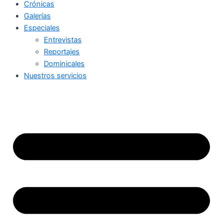
Crónicas
Galerías
Especiales
Entrevistas
Reportajes
Dominicales
Nuestros servicios