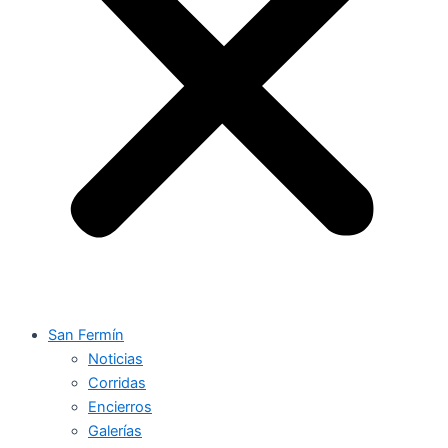
San Fermín
Noticias
Corridas
Encierros
Galerías