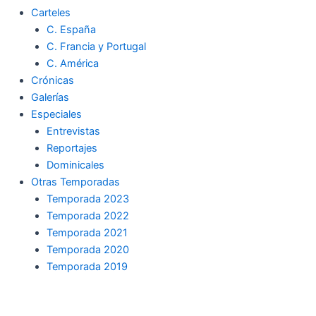
Carteles
C. España
C. Francia y Portugal
C. América
Crónicas
Galerías
Especiales
Entrevistas
Reportajes
Dominicales
Otras Temporadas
Temporada 2023
Temporada 2022
Temporada 2021
Temporada 2020
Temporada 2019