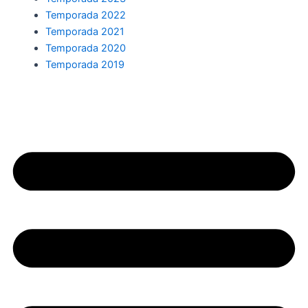
Temporada 2022
Temporada 2021
Temporada 2020
Temporada 2019