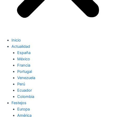
Inicio
Actualidad
España
México
Francia
Portugal
Venezuela
Perú
Ecuador
Colombia
Festejos
Europa
América