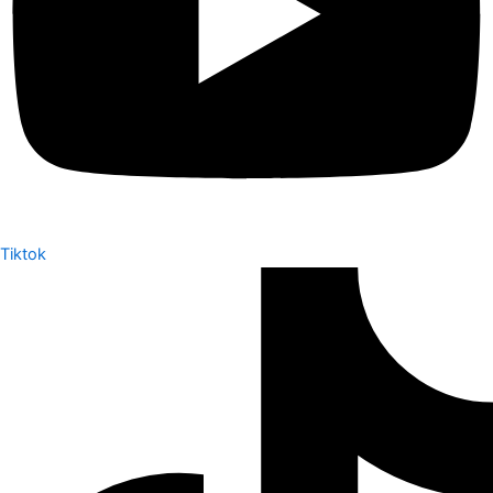
Tiktok