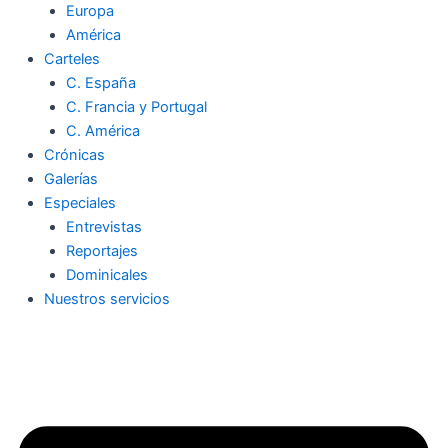
Europa
América
Carteles
C. España
C. Francia y Portugal
C. América
Crónicas
Galerías
Especiales
Entrevistas
Reportajes
Dominicales
Nuestros servicios