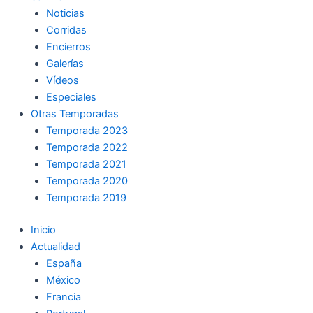
Noticias
Corridas
Encierros
Galerías
Vídeos
Especiales
Otras Temporadas
Temporada 2023
Temporada 2022
Temporada 2021
Temporada 2020
Temporada 2019
Inicio
Actualidad
España
México
Francia