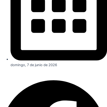
domingo, 7 de junio de 2026