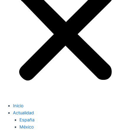
Inicio
Actualidad
España
México