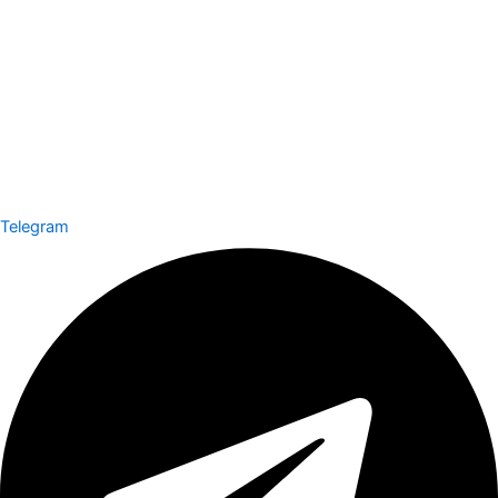
Telegram