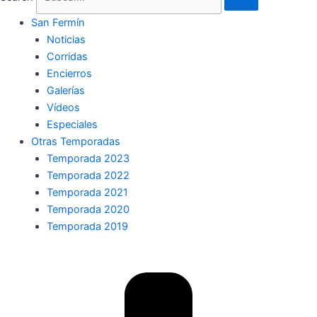
San Fermín
Noticias
Corridas
Encierros
Galerías
Vídeos
Especiales
Otras Temporadas
Temporada 2023
Temporada 2022
Temporada 2021
Temporada 2020
Temporada 2019