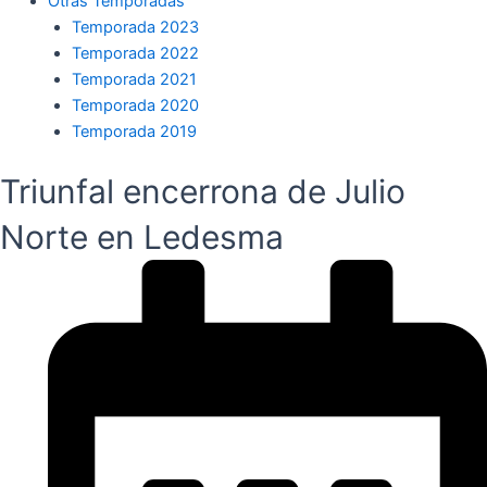
Otras Temporadas
Temporada 2023
Temporada 2022
Temporada 2021
Temporada 2020
Temporada 2019
Triunfal encerrona de Julio
Norte en Ledesma