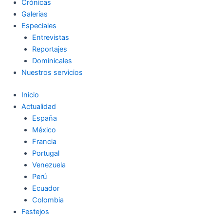
Crónicas
Galerías
Especiales
Entrevistas
Reportajes
Dominicales
Nuestros servicios
Inicio
Actualidad
España
México
Francia
Portugal
Venezuela
Perú
Ecuador
Colombia
Festejos