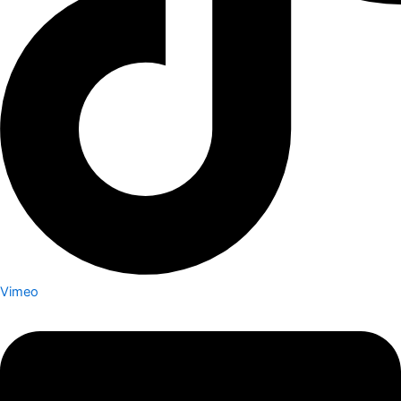
Vimeo