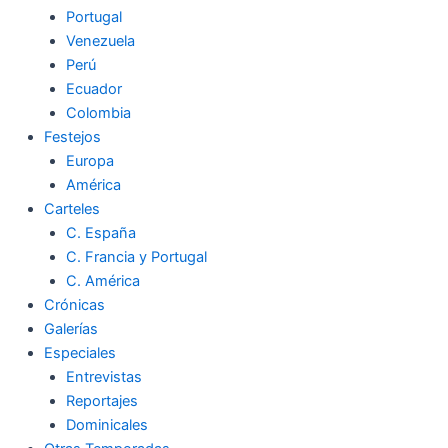
Portugal
Venezuela
Perú
Ecuador
Colombia
Festejos
Europa
América
Carteles
C. España
C. Francia y Portugal
C. América
Crónicas
Galerías
Especiales
Entrevistas
Reportajes
Dominicales