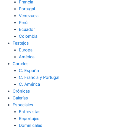
Francia
Portugal
Venezuela
Perú
Ecuador
Colombia
Festejos
Europa
América
Carteles
C. España
C. Francia y Portugal
C. América
Crónicas
Galerías
Especiales
Entrevistas
Reportajes
Dominicales