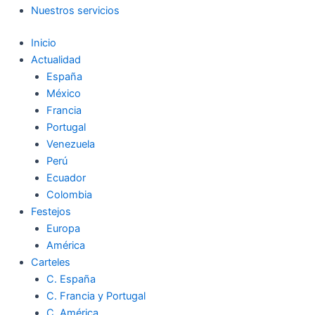
Nuestros servicios
Inicio
Actualidad
España
México
Francia
Portugal
Venezuela
Perú
Ecuador
Colombia
Festejos
Europa
América
Carteles
C. España
C. Francia y Portugal
C. América