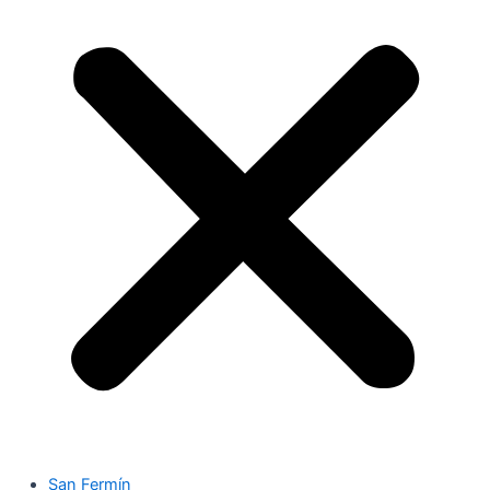
San Fermín