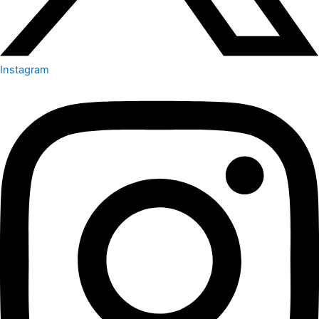
Instagram