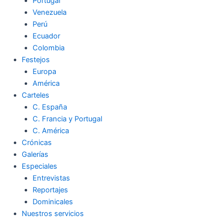
Portugal
Venezuela
Perú
Ecuador
Colombia
Festejos
Europa
América
Carteles
C. España
C. Francia y Portugal
C. América
Crónicas
Galerías
Especiales
Entrevistas
Reportajes
Dominicales
Nuestros servicios