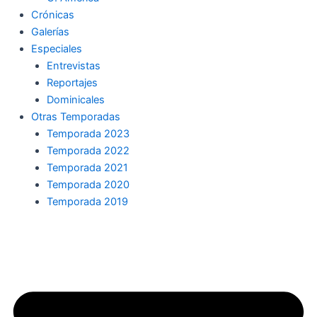
Crónicas
Galerías
Especiales
Entrevistas
Reportajes
Dominicales
Otras Temporadas
Temporada 2023
Temporada 2022
Temporada 2021
Temporada 2020
Temporada 2019