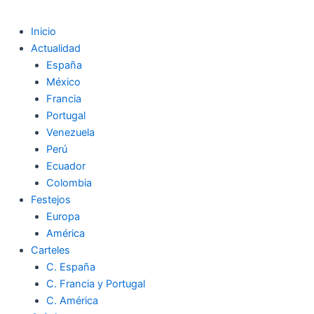
Inicio
Actualidad
España
México
Francia
Portugal
Venezuela
Perú
Ecuador
Colombia
Festejos
Europa
América
Carteles
C. España
C. Francia y Portugal
C. América