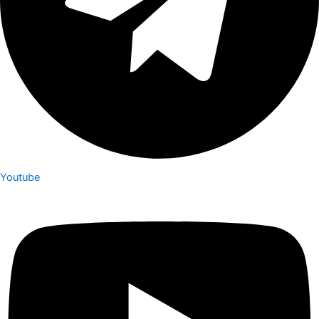
Youtube