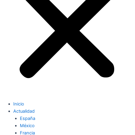
Inicio
Actualidad
España
México
Francia