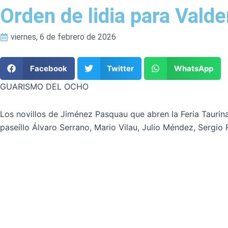
Orden de lidia para Valde
viernes, 6 de febrero de 2026
Facebook
Twitter
WhatsApp
GUARISMO DEL OCHO
Los novillos de Jiménez Pasquau que abren la Feria Taurina
paseíllo Álvaro Serrano, Mario Vilau, Julio Méndez, Sergi