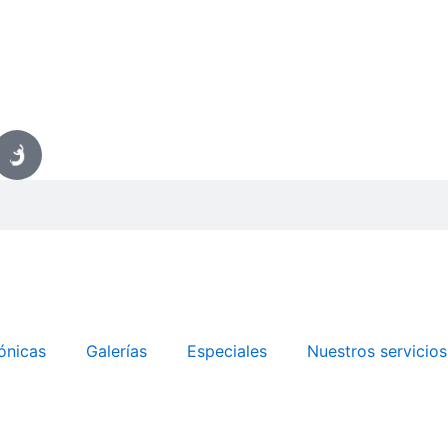
ónicas
Galerías
Especiales
Nuestros servicios