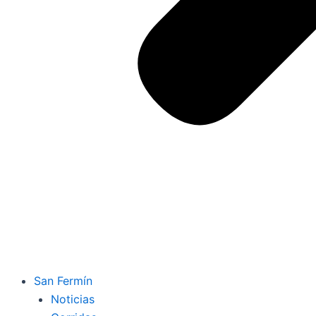
San Fermín
Noticias