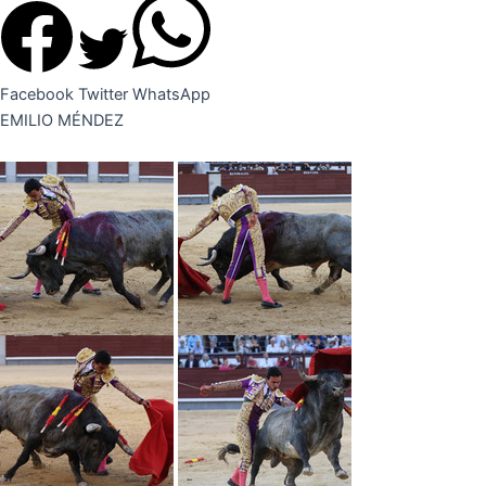
Facebook
Twitter
WhatsApp
EMILIO MÉNDEZ