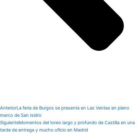
Anterior
La feria de Burgos se presenta en Las Ventas en pleno
marco de San Isidro
Siguiente
Momentos del toreo largo y profundo de Castilla en una
tarde de entrega y mucho oficio en Madrid