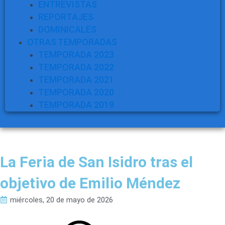
ENTREVISTAS
REPORTAJES
DOMINICALES
OTRAS TEMPORADAS
TEMPORADA 2023
TEMPORADA 2022
TEMPORADA 2021
TEMPORADA 2020
TEMPORADA 2019
La Feria de San Isidro tras el
objetivo de Emilio Méndez
miércoles, 20 de mayo de 2026