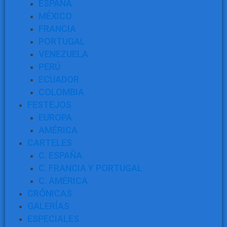
ESPAÑA
MÉXICO
FRANCIA
PORTUGAL
VENEZUELA
PERÚ
ECUADOR
COLOMBIA
FESTEJOS
EUROPA
AMÉRICA
CARTELES
C. ESPAÑA
C. FRANCIA Y PORTUGAL
C. AMÉRICA
CRÓNICAS
GALERÍAS
ESPECIALES