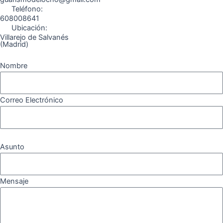
Teléfono:
608008641
Ubicación:
Villarejo de Salvanés
(Madrid)
Nombre
Correo Electrónico
Asunto
Mensaje