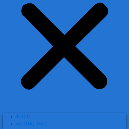
INICIO
ACTUALIDAD