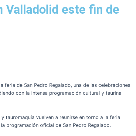
Valladolid este fin de
 la feria de San Pedro Regalado, una de las celebraciones
diendo con la intensa programación cultural y taurina
y tauromaquia vuelven a reunirse en torno a la feria
e la programación oficial de San Pedro Regalado.