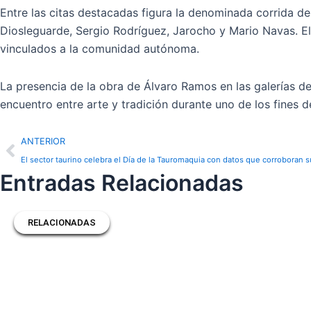
Entre las citas destacadas figura la denominada corrida de
Diosleguarde, Sergio Rodríguez, Jarocho y Mario Navas. E
vinculados a la comunidad autónoma.
La presencia de la obra de Álvaro Ramos en las galerías de
encuentro entre arte y tradición durante uno de los fines 
Prev
ANTERIOR
El sector taurino celebra el Día de la Tauromaquia con datos que corroboran su
Entradas Relacionadas
RELACIONADAS