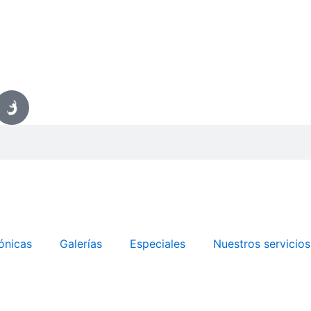
ónicas
Galerías
Especiales
Nuestros servicios