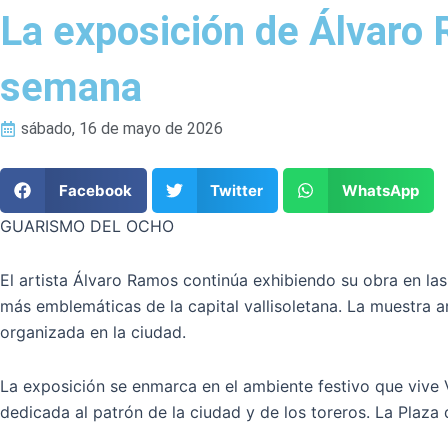
La exposición de Álvaro R
semana
sábado, 16 de mayo de 2026
Facebook
Twitter
WhatsApp
GUARISMO DEL OCHO
El artista Álvaro Ramos continúa exhibiendo su obra en las
más emblemáticas de la capital vallisoletana. La muestra ar
organizada en la ciudad.
La exposición se enmarca en el ambiente festivo que vive V
dedicada al patrón de la ciudad y de los toreros. La Plaza