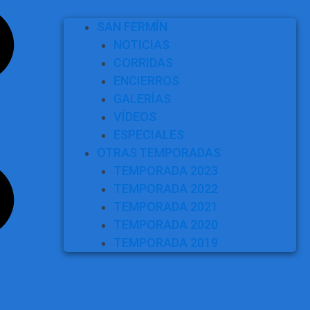
SAN FERMÍN
NOTICIAS
CORRIDAS
ENCIERROS
GALERÍAS
VÍDEOS
ESPECIALES
OTRAS TEMPORADAS
TEMPORADA 2023
TEMPORADA 2022
TEMPORADA 2021
TEMPORADA 2020
TEMPORADA 2019