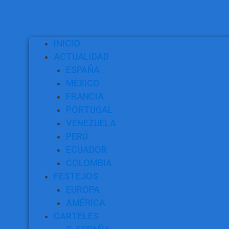
INICIO
ACTUALIDAD
ESPAÑA
MÉXICO
FRANCIA
PORTUGAL
VENEZUELA
PERÚ
ECUADOR
COLOMBIA
FESTEJOS
EUROPA
AMÉRICA
CARTELES