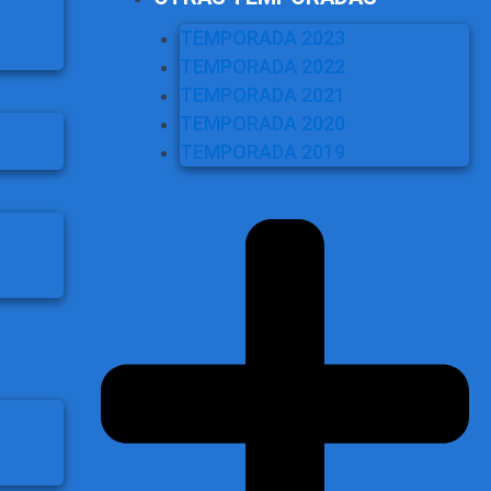
TEMPORADA 2023
TEMPORADA 2022
TEMPORADA 2021
TEMPORADA 2020
TEMPORADA 2019