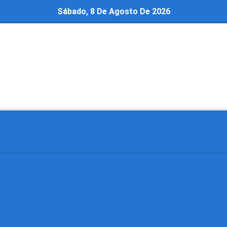
Sábado, 8 De Agosto De 2026