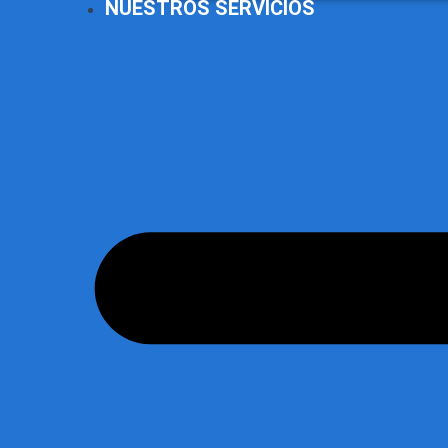
NUESTROS SERVICIOS