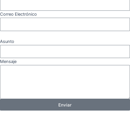
Correo Electrónico
Asunto
Mensaje
Enviar