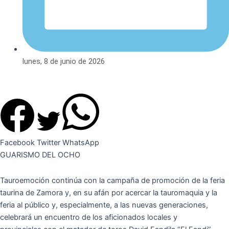
lunes, 8 de junio de 2026
Facebook
Twitter
WhatsApp
GUARISMO DEL OCHO
Tauroemoción continúa con la campaña de promoción de la feria
taurina de Zamora y, en su afán por acercar la tauromaquia y la
feria al público y, especialmente, a las nuevas generaciones,
celebrará un encuentro de los aficionados locales y