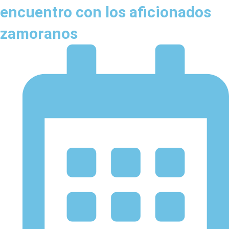
encuentro con los aficionados
zamoranos