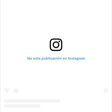
Ver esta publicación en Instagram