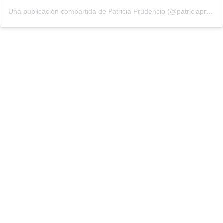
Una publicación compartida de Patricia Prudencio (@patriciaprudencio98)