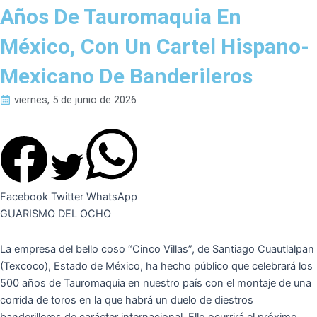
Años De Tauromaquia En
México, Con Un Cartel Hispano-
Mexicano De Banderileros
viernes, 5 de junio de 2026
Facebook
Twitter
WhatsApp
GUARISMO DEL OCHO
La empresa del bello coso “Cinco Villas”, de Santiago Cuautlalpan
(Texcoco), Estado de México, ha hecho público que celebrará los
500 años de Tauromaquia en nuestro país con el montaje de una
corrida de toros en la que habrá un duelo de diestros
banderilleros de carácter internacional. Ello ocurrirá el próximo