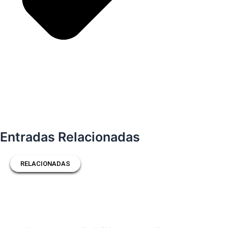
Entradas Relacionadas
RELACIONADAS