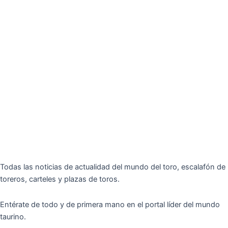
Todas las noticias de actualidad del mundo del toro, escalafón de
toreros, carteles y plazas de toros.
Entérate de todo y de primera mano en el portal líder del mundo
taurino.