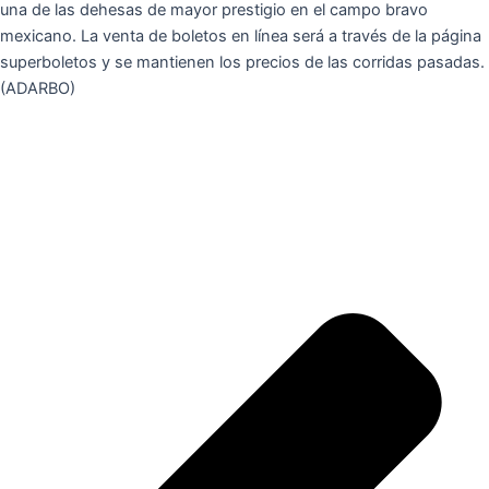
una de las dehesas de mayor prestigio en el campo bravo
mexicano. La venta de boletos en línea será a través de la página
superboletos y se mantienen los precios de las corridas pasadas.
(ADARBO)