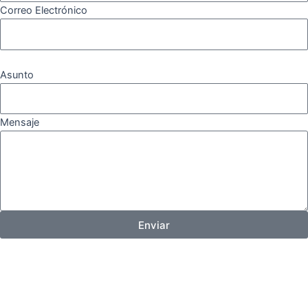
Correo Electrónico
Asunto
Mensaje
Enviar