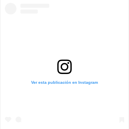
Ver esta publicación en Instagram