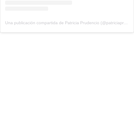
Una publicación compartida de Patricia Prudencio (@patriciaprudencio98)