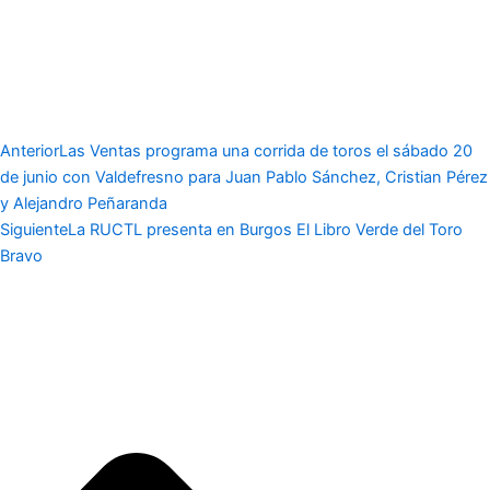
Anterior
Las Ventas programa una corrida de toros el sábado 20
de junio con Valdefresno para Juan Pablo Sánchez, Cristian Pérez
y Alejandro Peñaranda
Siguiente
La RUCTL presenta en Burgos El Libro Verde del Toro
Bravo