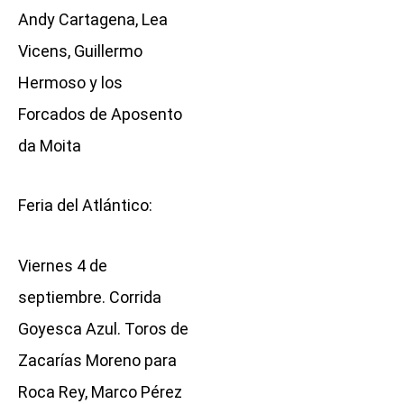
Andy Cartagena, Lea
Vicens, Guillermo
Hermoso y los
Forcados de Aposento
da Moita
Feria del Atlántico:
Viernes 4 de
septiembre. Corrida
Goyesca Azul. Toros de
Zacarías Moreno para
Roca Rey, Marco Pérez