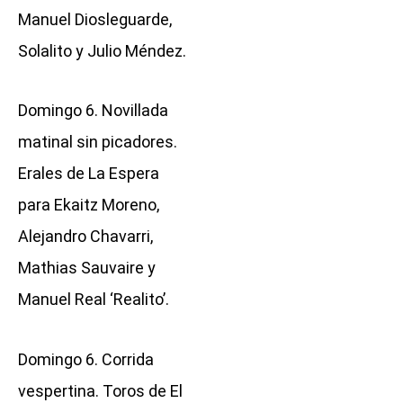
Manuel Diosleguarde,
Solalito y Julio Méndez.
Domingo 6. Novillada
matinal sin picadores.
Erales de La Espera
para Ekaitz Moreno,
Alejandro Chavarri,
Mathias Sauvaire y
Manuel Real ‘Realito’.
Domingo 6. Corrida
vespertina. Toros de El