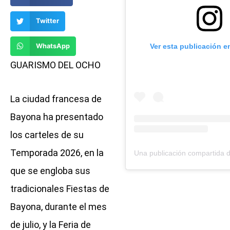
Twitter
WhatsApp
Ver esta publicación e
GUARISMO DEL OCHO
La ciudad francesa de
Bayona ha presentado
los carteles de su
Temporada 2026, en la
que se engloba sus
tradicionales Fiestas de
Bayona, durante el mes
de julio, y la Feria de