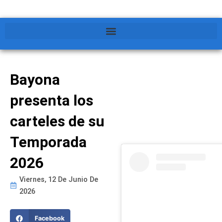
Bayona
presenta los
carteles de su
Temporada
2026
Viernes, 12 De Junio De
2026
Facebook