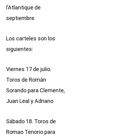
l’Atlantique de
septiembre.
Los carteles son los
siguientes:
Viernes 17 de julio.
Toros de Román
Sorando para Clemente,
Juan Leal y Adriano
Sábado 18. Toros de
Romao Tenorio para