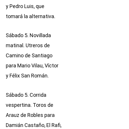
y Pedro Luis, que
tomará la alternativa.
Sábado 5. Novillada
matinal. Utreros de
Camino de Santiago
para Mario Vilau, Víctor
y Félix San Román.
Sábado 5. Corrida
vespertina. Toros de
Arauz de Robles para
Damián Castaño, El Rafi,