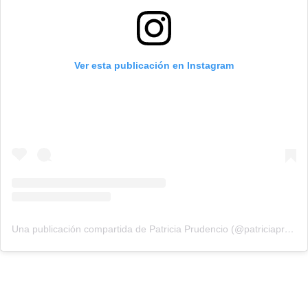
Ver esta publicación en Instagram
Una publicación compartida de Patricia Prudencio (@patriciaprudencio98)