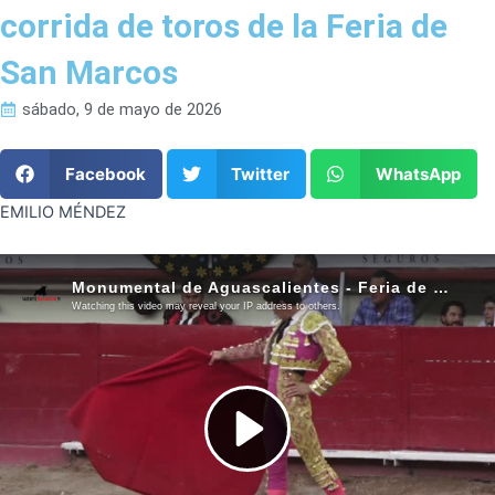
corrida de toros de la Feria de
San Marcos
sábado, 9 de mayo de 2026
Facebook
Twitter
WhatsApp
EMILIO MÉNDEZ