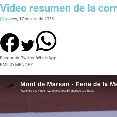
Video resumen de la cor
jueves, 17 de julio de 2025
Facebook
Twitter
WhatsApp
EMILIO MÉNDEZ