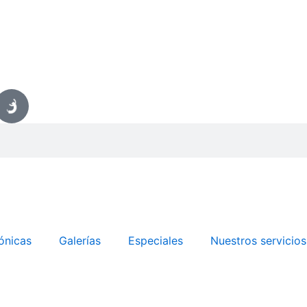
ónicas
Galerías
Especiales
Nuestros servicios