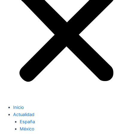
Inicio
Actualidad
España
México