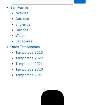
San Fermín
Noticias
Corridas
Encierros
Galerías
Vídeos
Especiales
Otras Temporadas
Temporada 2023
Temporada 2022
Temporada 2021
Temporada 2020
Temporada 2019