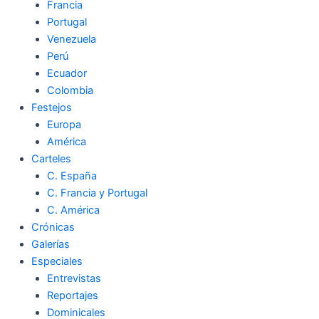
Francia
Portugal
Venezuela
Perú
Ecuador
Colombia
Festejos
Europa
América
Carteles
C. España
C. Francia y Portugal
C. América
Crónicas
Galerías
Especiales
Entrevistas
Reportajes
Dominicales