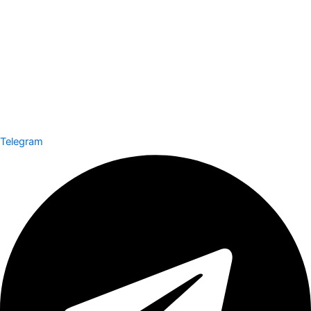
Telegram