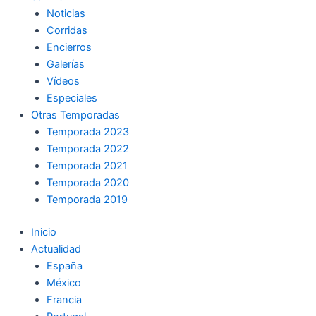
Noticias
Corridas
Encierros
Galerías
Vídeos
Especiales
Otras Temporadas
Temporada 2023
Temporada 2022
Temporada 2021
Temporada 2020
Temporada 2019
Inicio
Actualidad
España
México
Francia