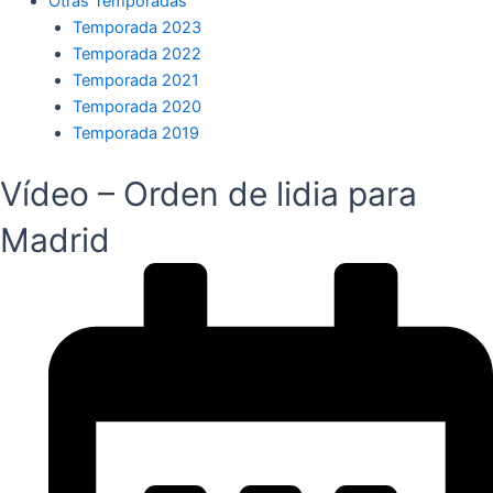
Otras Temporadas
Temporada 2023
Temporada 2022
Temporada 2021
Temporada 2020
Temporada 2019
Vídeo – Orden de lidia para
Madrid