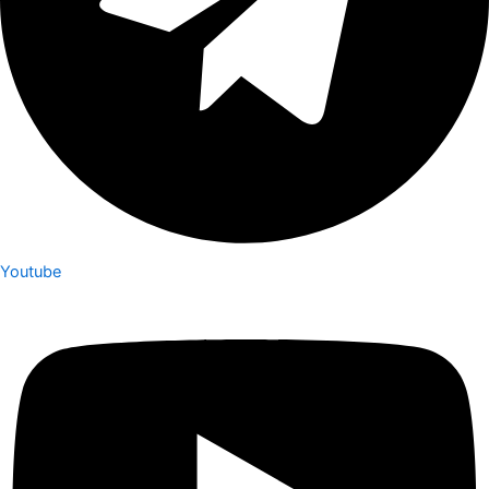
Youtube