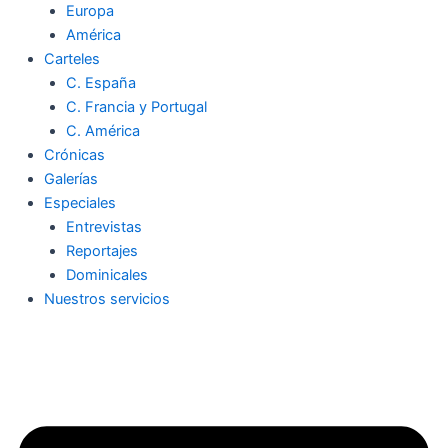
Europa
América
Carteles
C. España
C. Francia y Portugal
C. América
Crónicas
Galerías
Especiales
Entrevistas
Reportajes
Dominicales
Nuestros servicios