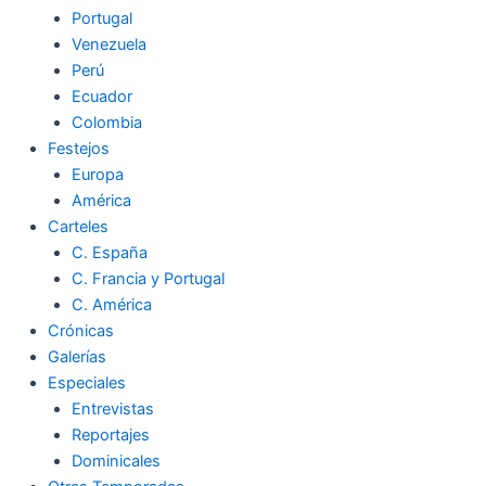
Portugal
Venezuela
Perú
Ecuador
Colombia
Festejos
Europa
América
Carteles
C. España
C. Francia y Portugal
C. América
Crónicas
Galerías
Especiales
Entrevistas
Reportajes
Dominicales