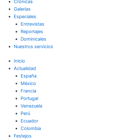
Crónicas
Galerías
Especiales
Entrevistas
Reportajes
Dominicales
Nuestros servicios
Inicio
Actualidad
España
México
Francia
Portugal
Venezuela
Perú
Ecuador
Colombia
Festejos