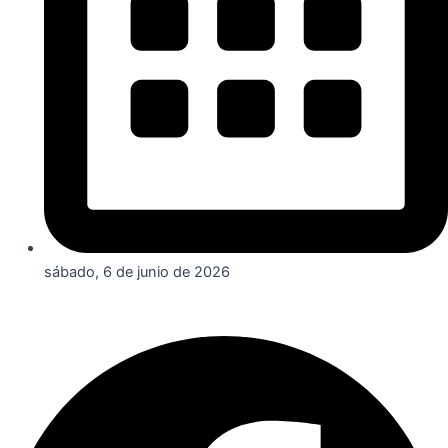
sábado, 6 de junio de 2026