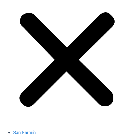
San Fermín