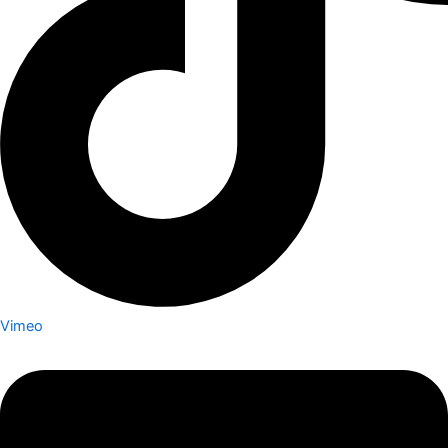
Vimeo