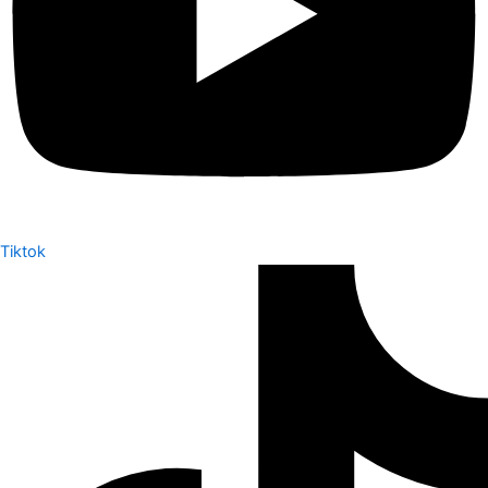
Tiktok