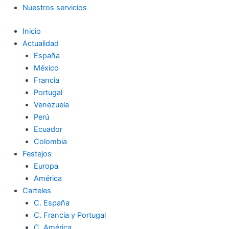
Nuestros servicios
Inicio
Actualidad
España
México
Francia
Portugal
Venezuela
Perú
Ecuador
Colombia
Festejos
Europa
América
Carteles
C. España
C. Francia y Portugal
C. América