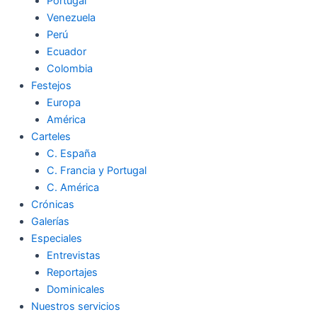
Portugal
Venezuela
Perú
Ecuador
Colombia
Festejos
Europa
América
Carteles
C. España
C. Francia y Portugal
C. América
Crónicas
Galerías
Especiales
Entrevistas
Reportajes
Dominicales
Nuestros servicios