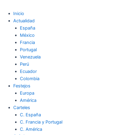
Inicio
Actualidad
España
México
Francia
Portugal
Venezuela
Perú
Ecuador
Colombia
Festejos
Europa
América
Carteles
C. España
C. Francia y Portugal
C. América