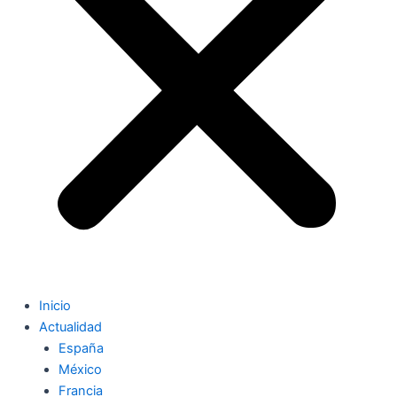
Inicio
Actualidad
España
México
Francia