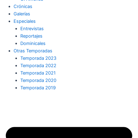
Crónicas
Galerías
Especiales
Entrevistas
Reportajes
Dominicales
Otras Temporadas
Temporada 2023
Temporada 2022
Temporada 2021
Temporada 2020
Temporada 2019