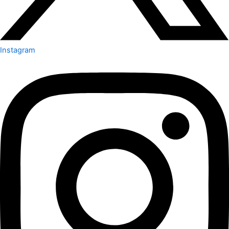
Instagram