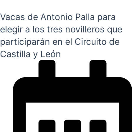
Vacas de Antonio Palla para
elegir a los tres novilleros que
participarán en el Circuito de
Castilla y León