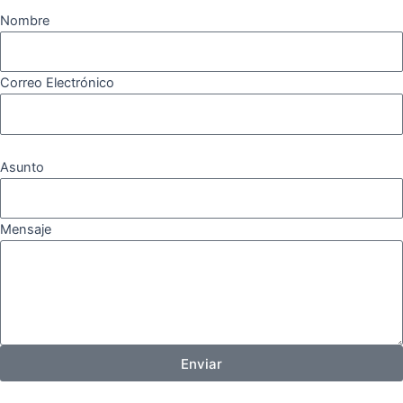
Nombre
Correo Electrónico
Asunto
Mensaje
Enviar