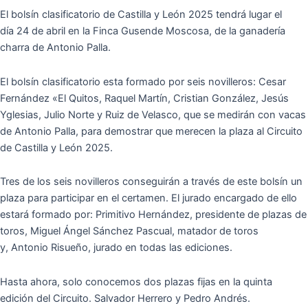
El bolsín clasificatorio de Castilla y León 2025 tendrá lugar el
día 24 de abril en la Finca Gusende Moscosa, de la ganadería
charra de Antonio Palla.
El bolsín clasificatorio esta formado por seis novilleros: Cesar
Fernández «El Quitos, Raquel Martín, Cristian González, Jesús
Yglesias, Julio Norte y Ruiz de Velasco, que se medirán con vacas
de Antonio Palla, para demostrar que merecen la plaza al Circuito
de Castilla y León 2025.
Tres de los seis novilleros conseguirán a través de este bolsín un
plaza para participar en el certamen. El jurado encargado de ello
estará formado por: Primitivo Hernández, presidente de plazas de
toros, Miguel Ángel Sánchez Pascual, matador de toros
y, Antonio Risueño, jurado en todas las ediciones.
Hasta ahora, solo conocemos dos plazas fijas en la quinta
edición del Circuito. Salvador Herrero y Pedro Andrés.