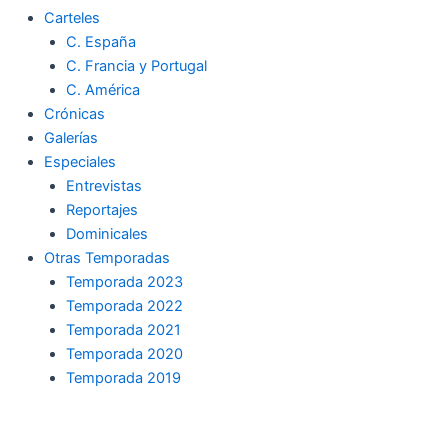
Carteles
C. España
C. Francia y Portugal
C. América
Crónicas
Galerías
Especiales
Entrevistas
Reportajes
Dominicales
Otras Temporadas
Temporada 2023
Temporada 2022
Temporada 2021
Temporada 2020
Temporada 2019