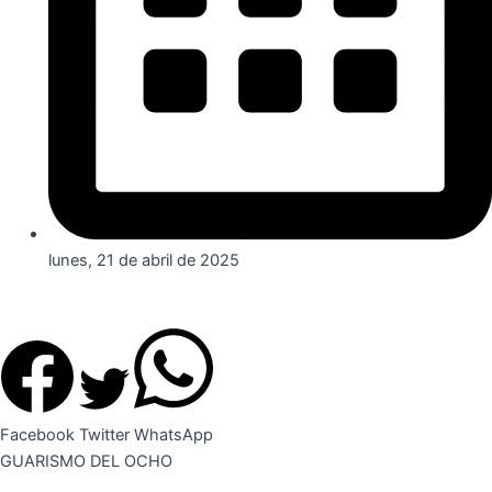
lunes, 21 de abril de 2025
Facebook
Twitter
WhatsApp
GUARISMO DEL OCHO