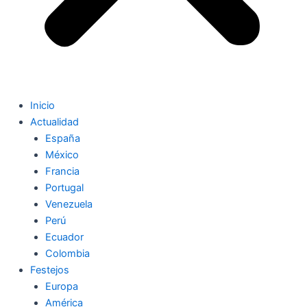
Inicio
Actualidad
España
México
Francia
Portugal
Venezuela
Perú
Ecuador
Colombia
Festejos
Europa
América