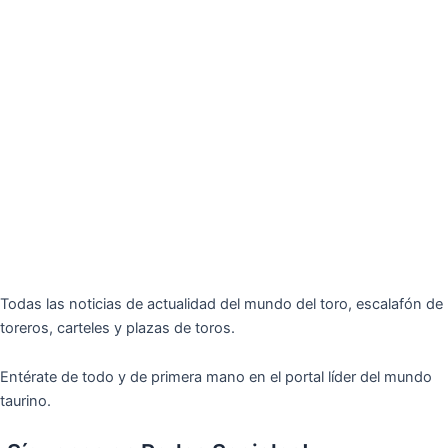
Todas las noticias de actualidad del mundo del toro, escalafón de
toreros, carteles y plazas de toros.
Entérate de todo y de primera mano en el portal líder del mundo
taurino.