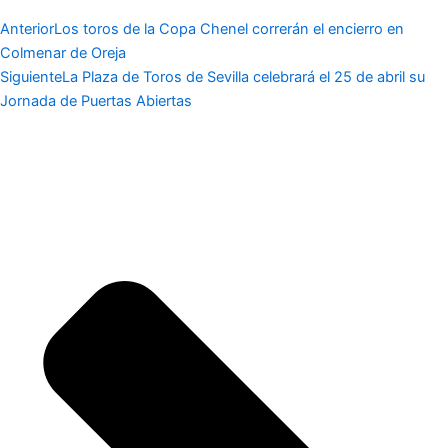
Anterior
Los toros de la Copa Chenel correrán el encierro en
Colmenar de Oreja
Siguiente
La Plaza de Toros de Sevilla celebrará el 25 de abril su
Jornada de Puertas Abiertas