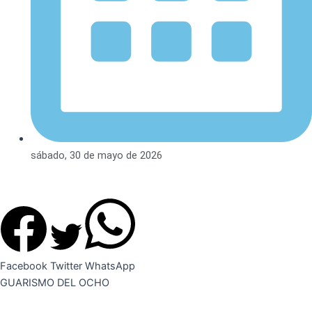
sábado, 30 de mayo de 2026
Facebook
Twitter
WhatsApp
GUARISMO DEL OCHO