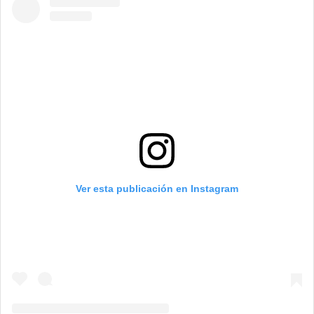
Ver esta publicación en Instagram