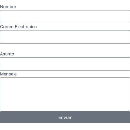
Nombre
Correo Electrónico
Asunto
Mensaje
Enviar