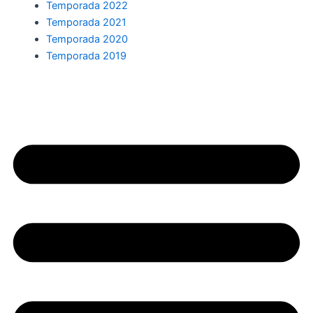
Temporada 2022
Temporada 2021
Temporada 2020
Temporada 2019