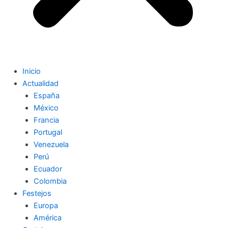
Inicio
Actualidad
España
México
Francia
Portugal
Venezuela
Perú
Ecuador
Colombia
Festejos
Europa
América