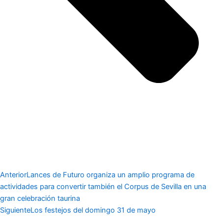
Anterior
Lances de Futuro organiza un amplio programa de
actividades para convertir también el Corpus de Sevilla en una
gran celebración taurina
Siguiente
Los festejos del domingo 31 de mayo