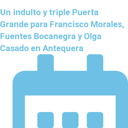
Un indulto y triple Puerta
Grande para Francisco Morales,
Fuentes Bocanegra y Olga
Casado en Antequera