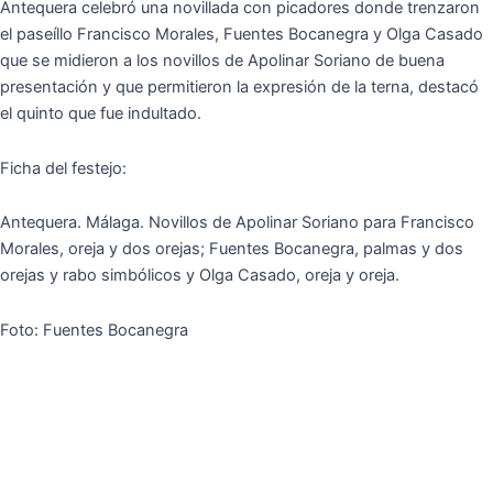
Antequera celebró una novillada con picadores donde trenzaron
el paseíllo Francisco Morales, Fuentes Bocanegra y Olga Casado
que se midieron a los novillos de Apolinar Soriano de buena
presentación y que permitieron la expresión de la terna, destacó
el quinto que fue indultado.
Ficha del festejo:
Antequera. Málaga. Novillos de Apolinar Soriano para Francisco
Morales, oreja y dos orejas; Fuentes Bocanegra, palmas y dos
orejas y rabo simbólicos y Olga Casado, oreja y oreja.
Foto: Fuentes Bocanegra