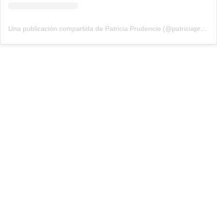
Una publicación compartida de Patricia Prudencio (@patriciaprudencio98)