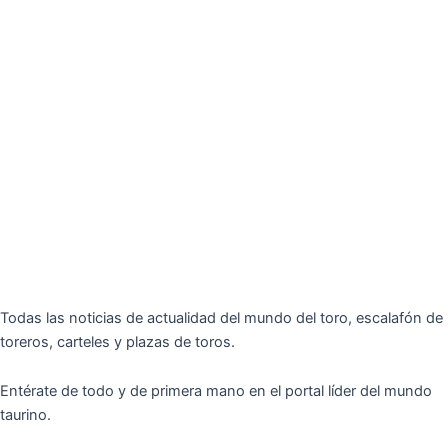
Todas las noticias de actualidad del mundo del toro, escalafón de
toreros, carteles y plazas de toros.
Entérate de todo y de primera mano en el portal líder del mundo
taurino.