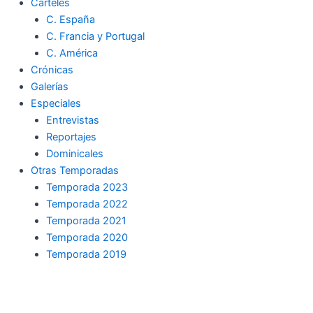
Carteles
C. España
C. Francia y Portugal
C. América
Crónicas
Galerías
Especiales
Entrevistas
Reportajes
Dominicales
Otras Temporadas
Temporada 2023
Temporada 2022
Temporada 2021
Temporada 2020
Temporada 2019