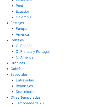
Perú
Ecuador
Colombia
Festejos
Europa
América
Carteles
C. España
C. Francia y Portugal
C. América
Crónicas
Galerías
Especiales
Entrevistas
Reportajes
Dominicales
Otras Temporadas
Temporada 2023