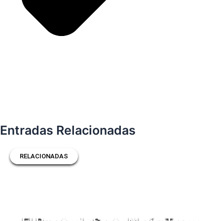
Entradas Relacionadas
RELACIONADAS