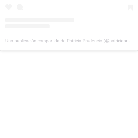
Una publicación compartida de Patricia Prudencio (@patriciaprudencio98)