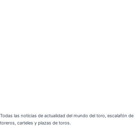
Todas las noticias de actualidad del mundo del toro, escalafón de
toreros, carteles y plazas de toros.