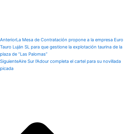
Anterior
La Mesa de Contratación propone a la empresa Euro
Tauro Luján SL para que gestione la explotación taurina de la
plaza de “Las Palomas”
Siguiente
Aire Sur l’Adour completa el cartel para su novillada
picada