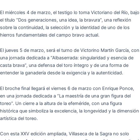
El miércoles 4 de marzo, el testigo lo toma Victoriano del Río, bajo
el título “Dos generaciones, una idea, la bravura”, una reflexión
sobre la continuidad, la selección y la identidad de uno de los
hierros fundamentales del campo bravo actual.
El jueves 5 de marzo, será el turno de Victorino Martín García, con
una jornada dedicada a “Albaserrada: singularidad y esencia de
casta brava”, una defensa del toro íntegro y de una forma de
entender la ganadería desde la exigencia y la autenticidad.
El broche final llegará el viernes 6 de marzo con Enrique Ponce,
en una jornada dedicada a “La maestría de una gran figura del
toreo”. Un cierre a la altura de la efeméride, con una figura
histórica que simboliza la excelencia, la longevidad y la dimensión
artística del toreo.
Con esta XXV edición ampliada, Villaseca de la Sagra no solo