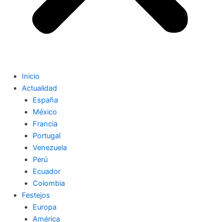
Inicio
Actualidad
España
México
Francia
Portugal
Venezuela
Perú
Ecuador
Colombia
Festejos
Europa
América