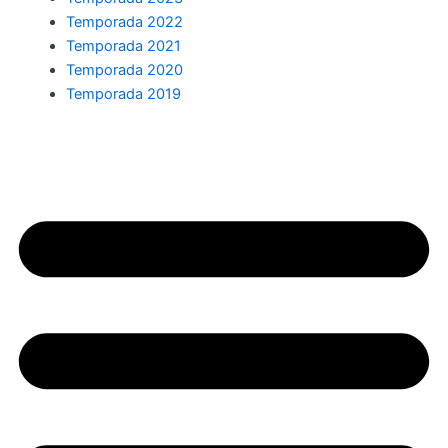
Temporada 2022
Temporada 2021
Temporada 2020
Temporada 2019