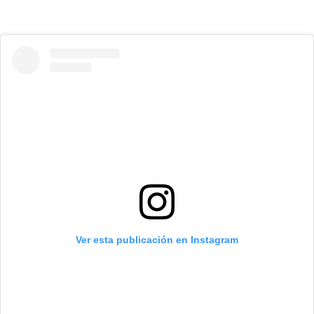
Ver esta publicación en Instagram