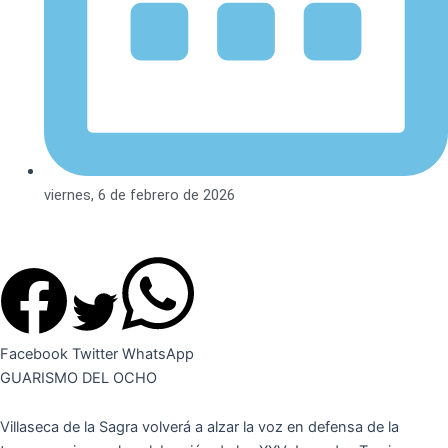
viernes, 6 de febrero de 2026
Facebook
Twitter
WhatsApp
GUARISMO DEL OCHO
Villaseca de la Sagra volverá a alzar la voz en defensa de la