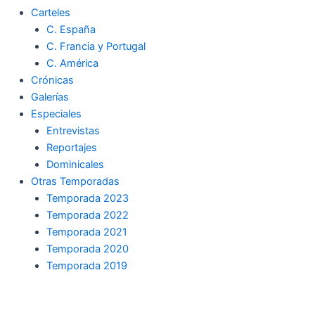
Carteles
C. España
C. Francia y Portugal
C. América
Crónicas
Galerías
Especiales
Entrevistas
Reportajes
Dominicales
Otras Temporadas
Temporada 2023
Temporada 2022
Temporada 2021
Temporada 2020
Temporada 2019