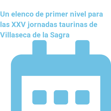
Un elenco de primer nivel para
las XXV jornadas taurinas de
Villaseca de la Sagra