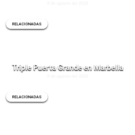
8 de agosto del 2026
RELACIONADAS
Triple Puerta Grande en Marbella
8 de agosto del 2026
RELACIONADAS