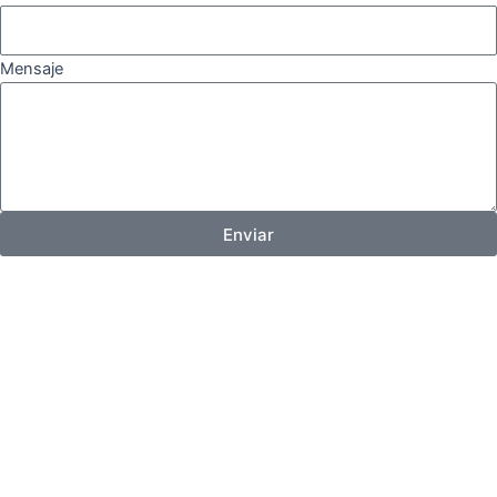
Mensaje
Enviar