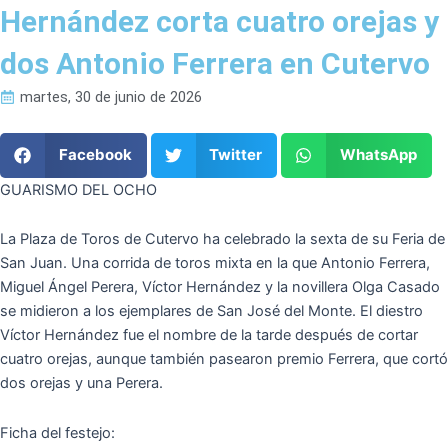
Hernández corta cuatro orejas y
dos Antonio Ferrera en Cutervo
martes, 30 de junio de 2026
Facebook
Twitter
WhatsApp
GUARISMO DEL OCHO
La Plaza de Toros de Cutervo ha celebrado la sexta de su Feria de
San Juan. Una corrida de toros mixta en la que Antonio Ferrera,
Miguel Ángel Perera, Víctor Hernández y la novillera Olga Casado
se midieron a los ejemplares de San José del Monte. El diestro
Víctor Hernández fue el nombre de la tarde después de cortar
cuatro orejas, aunque también pasearon premio Ferrera, que cortó
dos orejas y una Perera.
Ficha del festejo: