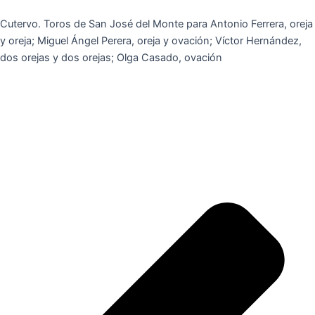
Cutervo. Toros de San José del Monte para Antonio Ferrera, oreja
y oreja; Miguel Ángel Perera, oreja y ovación; Víctor Hernández,
dos orejas y dos orejas; Olga Casado, ovación