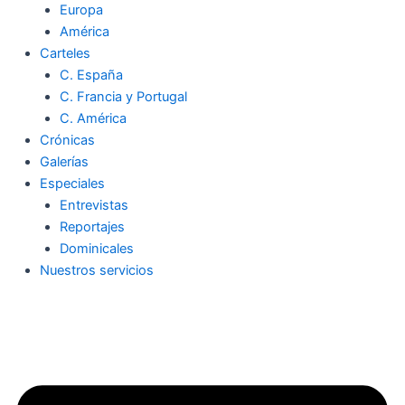
Europa
América
Carteles
C. España
C. Francia y Portugal
C. América
Crónicas
Galerías
Especiales
Entrevistas
Reportajes
Dominicales
Nuestros servicios