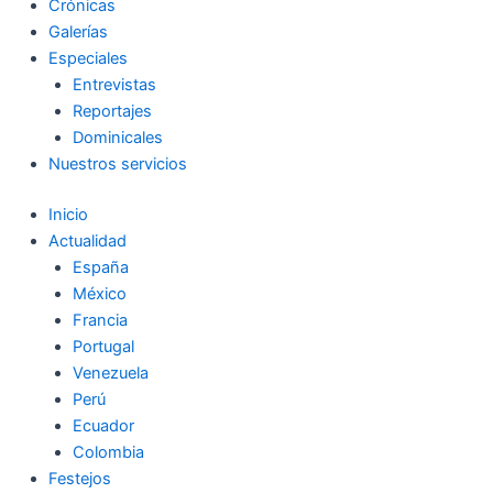
Crónicas
Galerías
Especiales
Entrevistas
Reportajes
Dominicales
Nuestros servicios
Inicio
Actualidad
España
México
Francia
Portugal
Venezuela
Perú
Ecuador
Colombia
Festejos