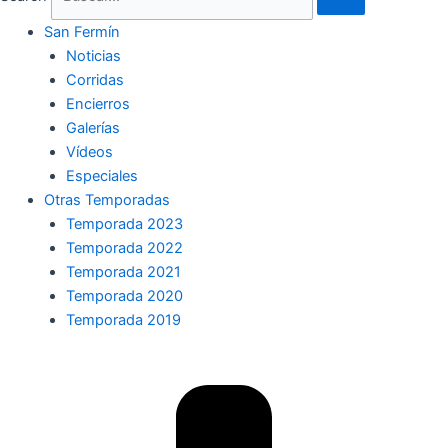
San Fermín
Noticias
Corridas
Encierros
Galerías
Vídeos
Especiales
Otras Temporadas
Temporada 2023
Temporada 2022
Temporada 2021
Temporada 2020
Temporada 2019