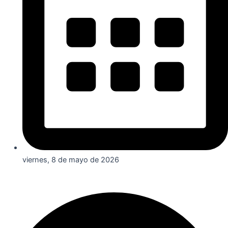
viernes, 8 de mayo de 2026