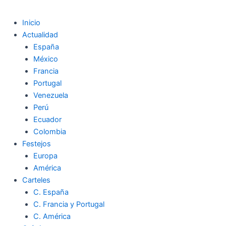
Inicio
Actualidad
España
México
Francia
Portugal
Venezuela
Perú
Ecuador
Colombia
Festejos
Europa
América
Carteles
C. España
C. Francia y Portugal
C. América