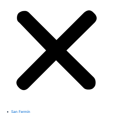
San Fermín