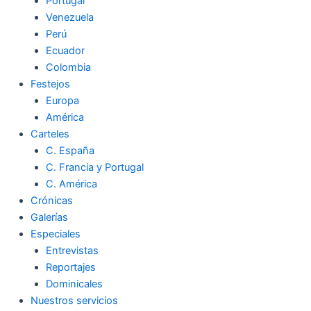
Portugal
Venezuela
Perú
Ecuador
Colombia
Festejos
Europa
América
Carteles
C. España
C. Francia y Portugal
C. América
Crónicas
Galerías
Especiales
Entrevistas
Reportajes
Dominicales
Nuestros servicios