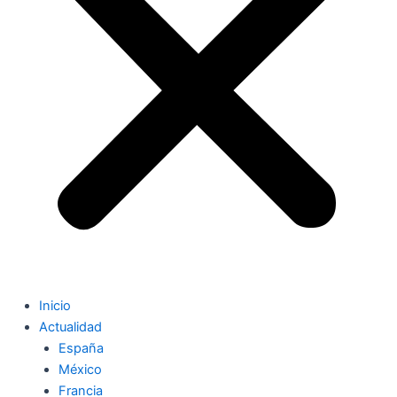
Inicio
Actualidad
España
México
Francia