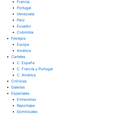
Francia
Portugal
Venezuela
Perú
Ecuador
Colombia
Festejos
Europa
América
Carteles
C. España
C. Francia y Portugal
C. América
Crónicas
Galerías
Especiales
Entrevistas
Reportajes
Dominicales