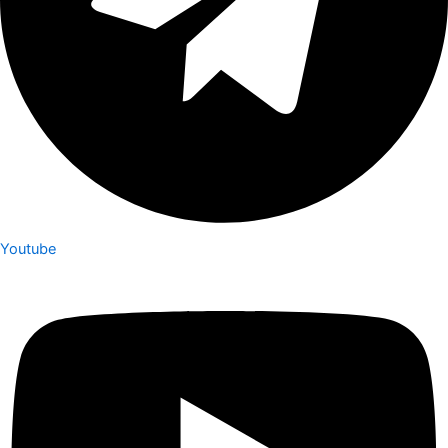
Youtube