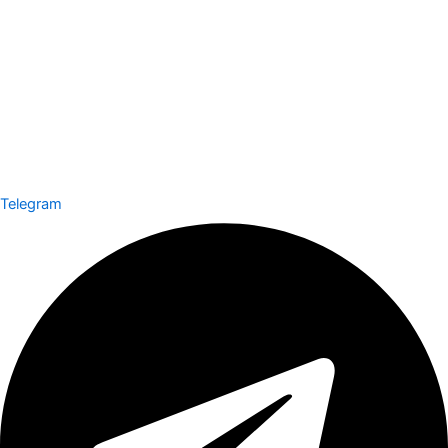
Telegram