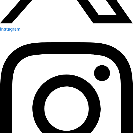
Instagram