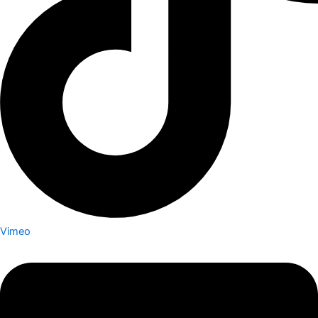
Vimeo