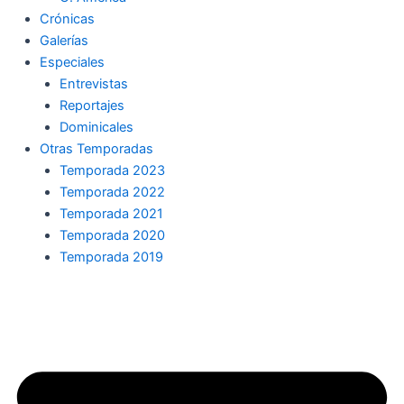
Crónicas
Galerías
Especiales
Entrevistas
Reportajes
Dominicales
Otras Temporadas
Temporada 2023
Temporada 2022
Temporada 2021
Temporada 2020
Temporada 2019