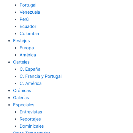
Portugal
Venezuela
Perú
Ecuador
Colombia
Festejos
Europa
América
Carteles
C. España
C. Francia y Portugal
C. América
Crónicas
Galerías
Especiales
Entrevistas
Reportajes
Dominicales