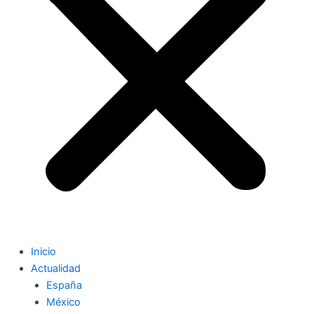
Inicio
Actualidad
España
México