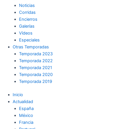
Noticias
Corridas
Encierros
Galerías
Vídeos
Especiales
Otras Temporadas
Temporada 2023
Temporada 2022
Temporada 2021
Temporada 2020
Temporada 2019
Inicio
Actualidad
España
México
Francia