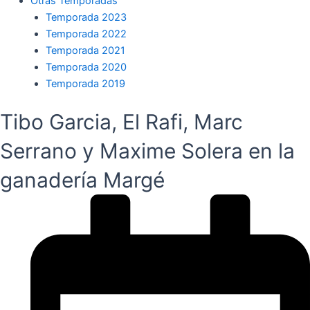
Otras Temporadas
Temporada 2023
Temporada 2022
Temporada 2021
Temporada 2020
Temporada 2019
Tibo Garcia, El Rafi, Marc
Serrano y Maxime Solera en la
ganadería Margé