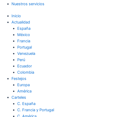
Nuestros servicios
Inicio
Actualidad
España
México
Francia
Portugal
Venezuela
Perú
Ecuador
Colombia
Festejos
Europa
América
Carteles
C. España
C. Francia y Portugal
C. América