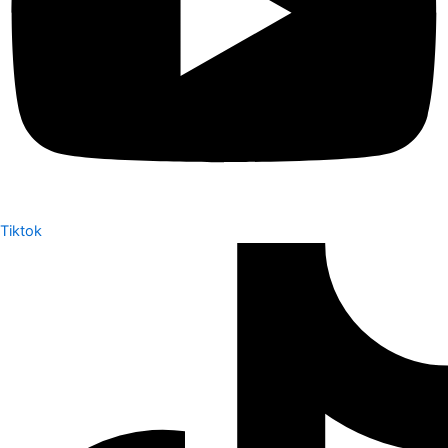
Tiktok