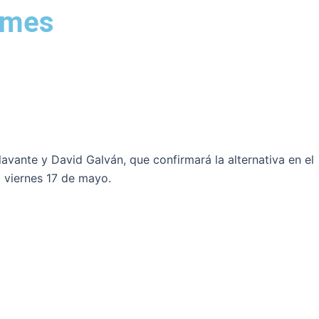
Nimes
avante y David Galván, que confirmará la alternativa en el
 viernes 17 de mayo.