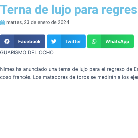
Terna de lujo para regr
martes, 23 de enero de 2024
Facebook
Twitter
WhatsApp
GUARISMO DEL OCHO
Nimes ha anunciado una terna de lujo para el regreso de En
coso francés. Los matadores de toros se medirán a los ej