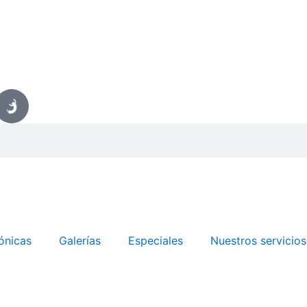
ónicas
Galerías
Especiales
Nuestros servicios