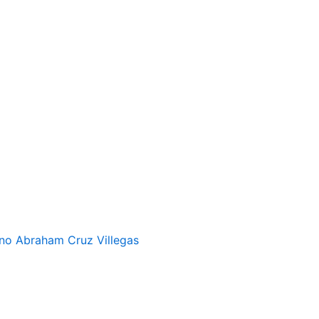
cano Abraham Cruz Villegas