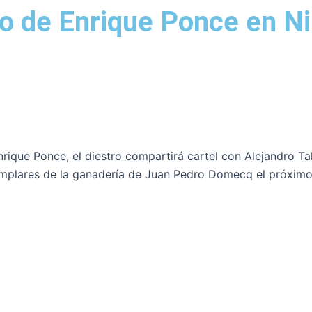
eso de Enrique Ponce en 
rique Ponce, el diestro compartirá cartel con Alejandro Tal
emplares de la ganadería de Juan Pedro Domecq el próximo