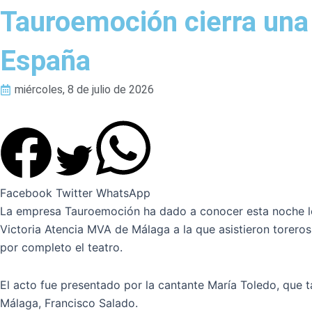
Tauroemoción cierra una 
España
miércoles, 8 de julio de 2026
Facebook
Twitter
WhatsApp
La empresa Tauroemoción ha dado a conocer esta noche los c
Victoria Atencia MVA de Málaga a la que asistieron torer
por completo el teatro.
El acto fue presentado por la cantante María Toledo, que t
Málaga, Francisco Salado.