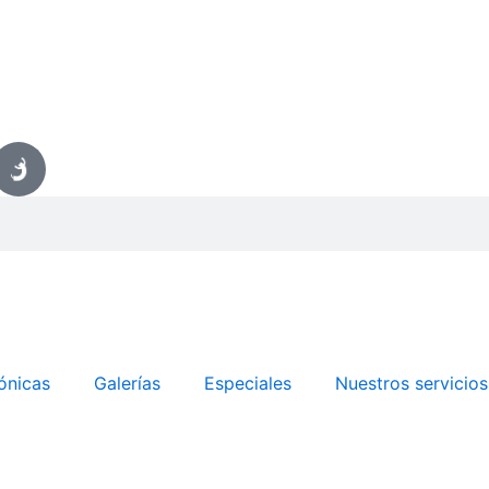
ónicas
Galerías
Especiales
Nuestros servicios