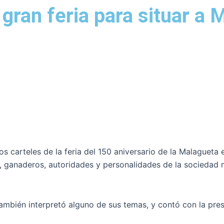
gran feria para situar a 
arteles de la feria del 150 aniversario de la Malagueta en
os, ganaderos, autoridades y personalidades de la socieda
ambién interpretó alguno de sus temas, y contó con la pres