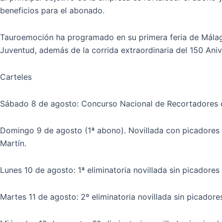
beneficios para el abonado.
Tauroemoción ha programado en su primera feria de Málaga 
Juventud, además de la corrida extraordinaria del 150 Anive
Carteles
Sábado 8 de agosto: Concurso Nacional de Recortadores c
Domingo 9 de agosto (1ª abono). Novillada con picadores (
Martín.
Lunes 10 de agosto: 1ª eliminatoria novillada sin picadores
Martes 11 de agosto: 2º eliminatoria novillada sin picadore