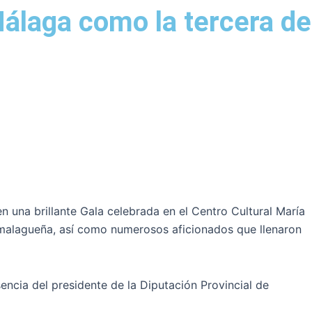
Málaga como la tercera de
 una brillante Gala celebrada en el Centro Cultural María
d malagueña, así como numerosos aficionados que llenaron
encia del presidente de la Diputación Provincial de