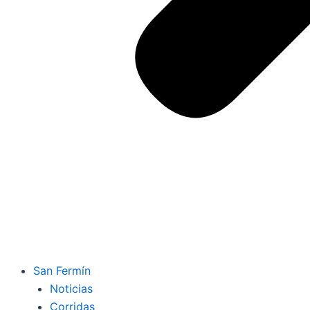
San Fermín
Noticias
Corridas