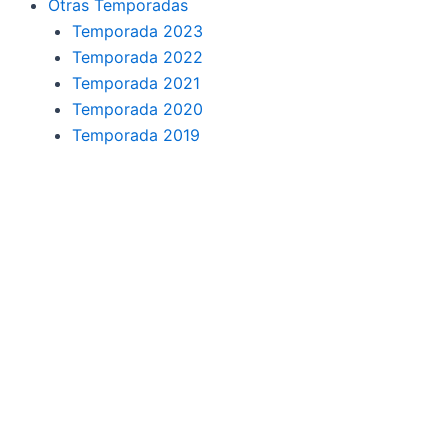
Otras Temporadas
Temporada 2023
Temporada 2022
Temporada 2021
Temporada 2020
Temporada 2019