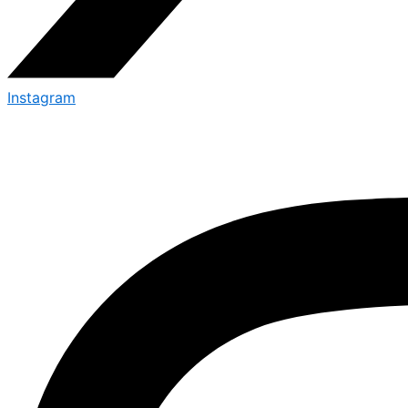
Instagram