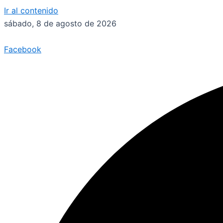
Ir al contenido
sábado, 8 de agosto de 2026
Facebook