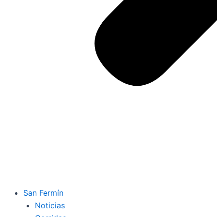
San Fermín
Noticias