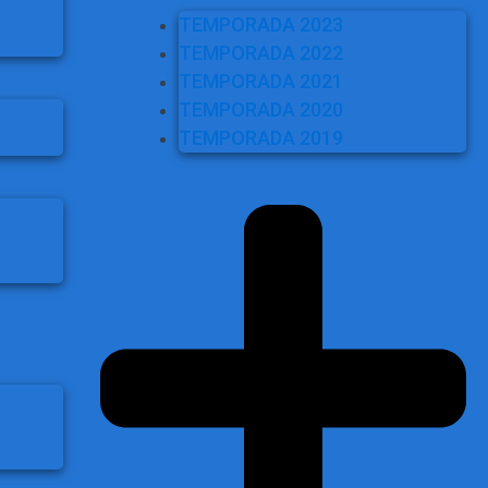
TEMPORADA 2023
TEMPORADA 2022
TEMPORADA 2021
TEMPORADA 2020
TEMPORADA 2019