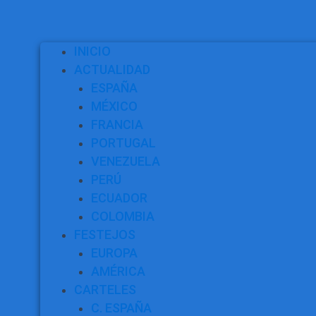
INICIO
ACTUALIDAD
ESPAÑA
MÉXICO
FRANCIA
PORTUGAL
VENEZUELA
PERÚ
ECUADOR
COLOMBIA
FESTEJOS
EUROPA
AMÉRICA
CARTELES
C. ESPAÑA