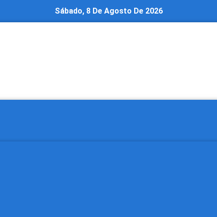
Sábado, 8 De Agosto De 2026