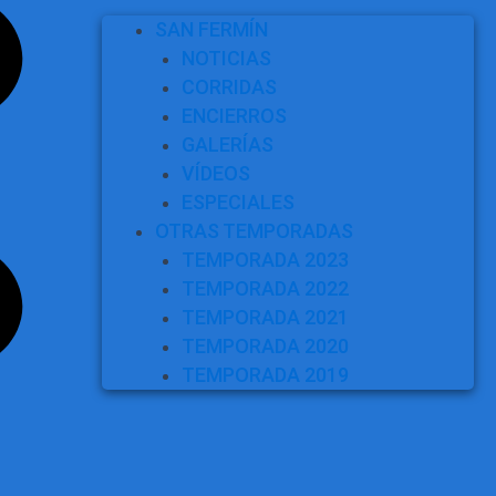
SAN FERMÍN
NOTICIAS
CORRIDAS
ENCIERROS
GALERÍAS
VÍDEOS
ESPECIALES
OTRAS TEMPORADAS
TEMPORADA 2023
TEMPORADA 2022
TEMPORADA 2021
TEMPORADA 2020
TEMPORADA 2019