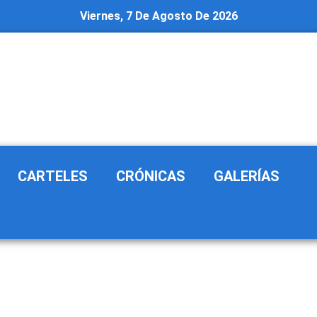
Viernes, 7 De Agosto De 2026
CARTELES
CRÓNICAS
GALERÍAS