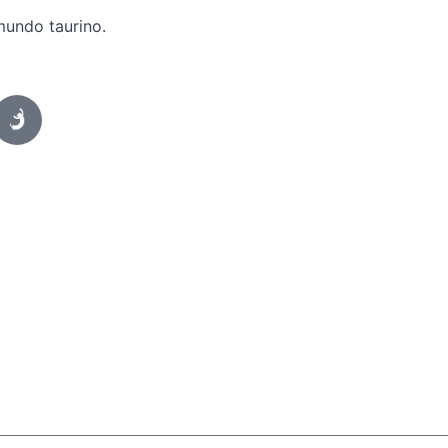
mundo taurino.