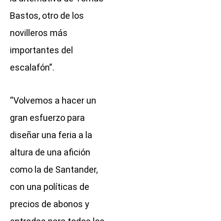
Bastos, otro de los
novilleros más
importantes del
escalafón”.
“Volvemos a hacer un
gran esfuerzo para
diseñar una feria a la
altura de una afición
como la de Santander,
con una políticas de
precios de abonos y