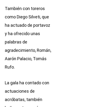
También con toreros
como Diego Silveti, que
ha actuado de portavoz
y ha ofrecido unas
palabras de
agradecimiento, Román,
Aarón Palacio, Tomás
Rufo.
La gala ha contado con
actuaciones de
acróbatas, también