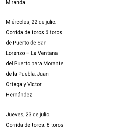
Miranda
Miércoles, 22 de julio.
Corrida de toros 6 toros
de Puerto de San
Lorenzo – La Ventana
del Puerto para Morante
de la Puebla, Juan
Ortega y Víctor
Hernández
Jueves, 23 de julio.
Corrida de toros. 6 toros