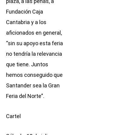
plaza, a las peñas, a
Fundación Caja
Cantabria y a los
aficionados en general,
“sin su apoyo esta feria
no tendría la relevancia
que tiene. Juntos
hemos conseguido que
Santander sea la Gran
Feria del Norte”.
Cartel