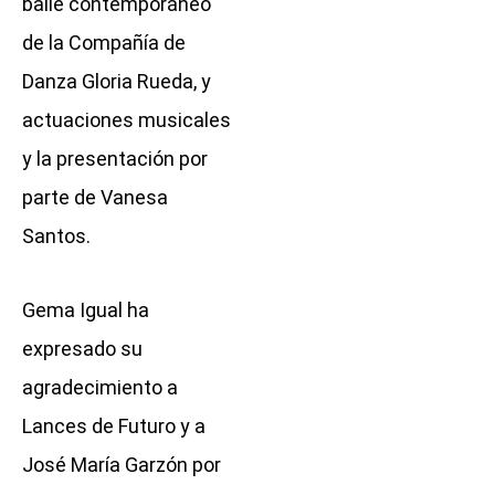
baile contemporáneo
de la Compañía de
Danza Gloria Rueda, y
actuaciones musicales
y la presentación por
parte de Vanesa
Santos.
Gema Igual ha
expresado su
agradecimiento a
Lances de Futuro y a
José María Garzón por