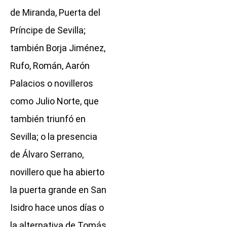
de Miranda, Puerta del
Príncipe de Sevilla;
también Borja Jiménez,
Rufo, Román, Aarón
Palacios o novilleros
como Julio Norte, que
también triunfó en
Sevilla; o la presencia
de Álvaro Serrano,
novillero que ha abierto
la puerta grande en San
Isidro hace unos días o
la alternativa de Tomás