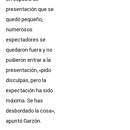
presentación que se
quedó pequeño,
numerosos
espectadores se
quedaron fuera y no
pudieron entrar a la
presentación, «pido
disculpas, pero la
expectación ha sido
máxima. Se has
desbordado la cosa»,
apuntó Garzón.