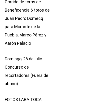
Corrida de toros de
Beneficencia 6 toros de
Juan Pedro Domecq
para Morante de la
Puebla, Marco Pérez y
Aarón Palacio
Domingo, 26 de julio.
Concurso de
recortadores (Fuera de
abono)
FOTOS LARA TOCA