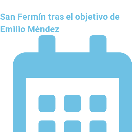
San Fermín tras el objetivo de
Emilio Méndez