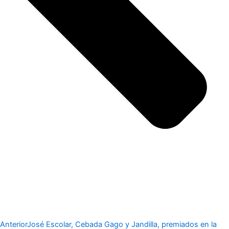
Anterior
José Escolar, Cebada Gago y Jandilla, premiados en la