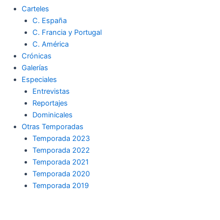
Carteles
C. España
C. Francia y Portugal
C. América
Crónicas
Galerías
Especiales
Entrevistas
Reportajes
Dominicales
Otras Temporadas
Temporada 2023
Temporada 2022
Temporada 2021
Temporada 2020
Temporada 2019