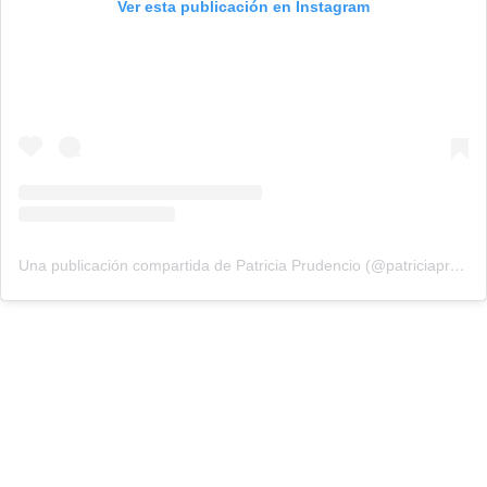
Ver esta publicación en Instagram
Una publicación compartida de Patricia Prudencio (@patriciaprudencio98)