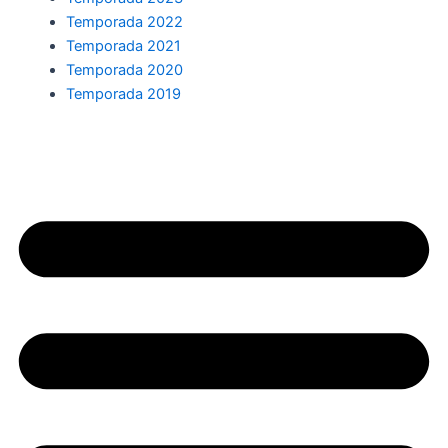
Temporada 2022
Temporada 2021
Temporada 2020
Temporada 2019