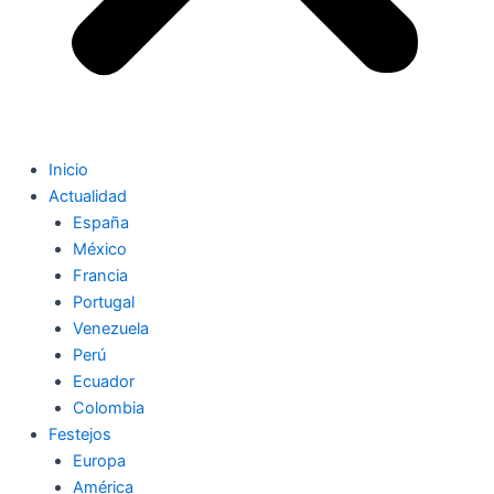
Inicio
Actualidad
España
México
Francia
Portugal
Venezuela
Perú
Ecuador
Colombia
Festejos
Europa
América