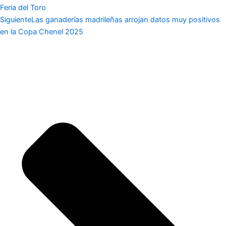
Feria del Toro
Siguiente
Las ganaderías madrileñas arrojan datos muy positivos
en la Copa Chenel 2025