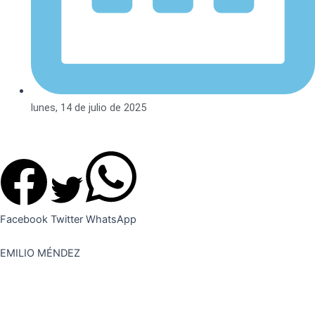
lunes, 14 de julio de 2025
Facebook
Twitter
WhatsApp
EMILIO MÉNDEZ