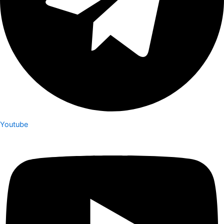
Youtube