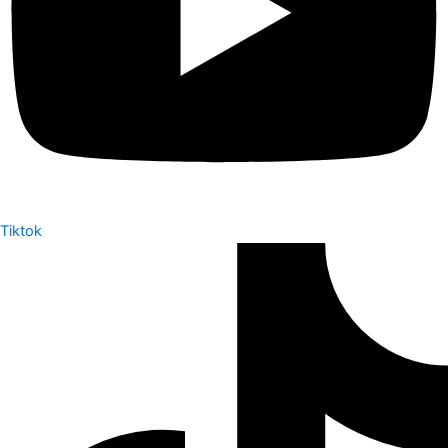
Tiktok