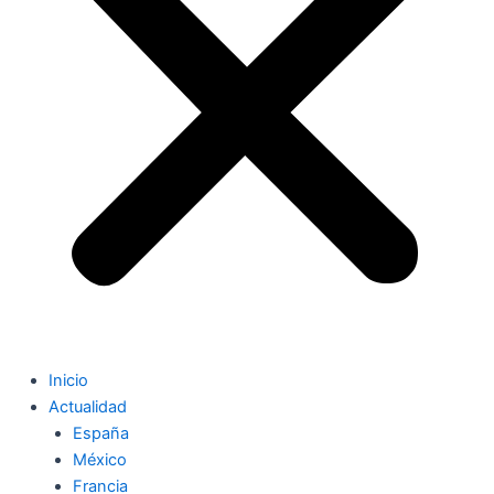
Inicio
Actualidad
España
México
Francia