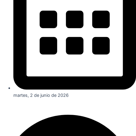
martes, 2 de junio de 2026