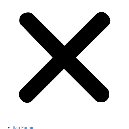
San Fermín