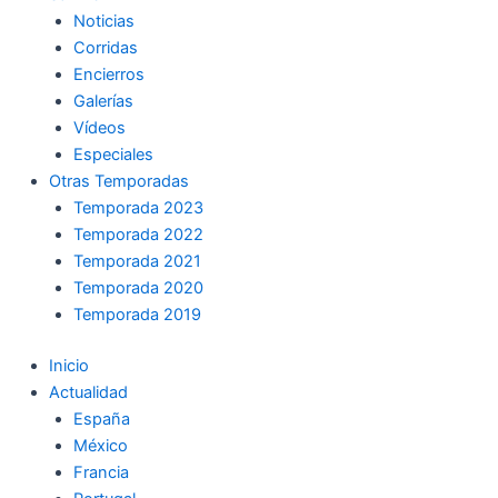
Noticias
Corridas
Encierros
Galerías
Vídeos
Especiales
Otras Temporadas
Temporada 2023
Temporada 2022
Temporada 2021
Temporada 2020
Temporada 2019
Inicio
Actualidad
España
México
Francia