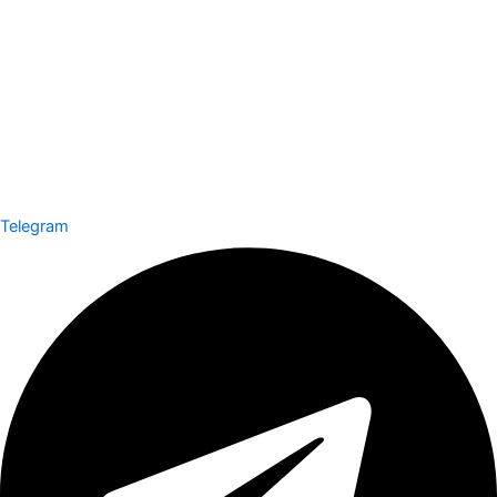
Telegram