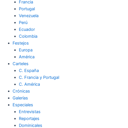
Francia
Portugal
Venezuela
Perú
Ecuador
Colombia
Festejos
Europa
América
Carteles
C. España
C. Francia y Portugal
C. América
Crónicas
Galerías
Especiales
Entrevistas
Reportajes
Dominicales