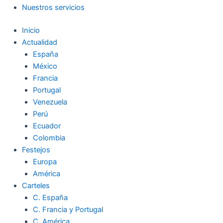
Nuestros servicios
Inicio
Actualidad
España
México
Francia
Portugal
Venezuela
Perú
Ecuador
Colombia
Festejos
Europa
América
Carteles
C. España
C. Francia y Portugal
C. América