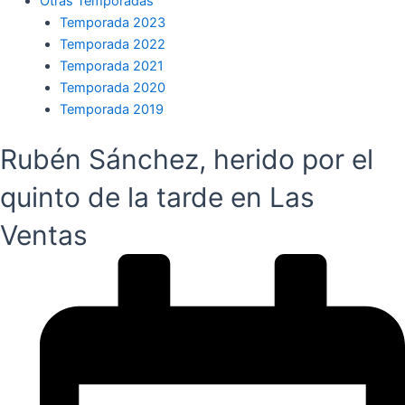
Otras Temporadas
Temporada 2023
Temporada 2022
Temporada 2021
Temporada 2020
Temporada 2019
Rubén Sánchez, herido por el
quinto de la tarde en Las
Ventas