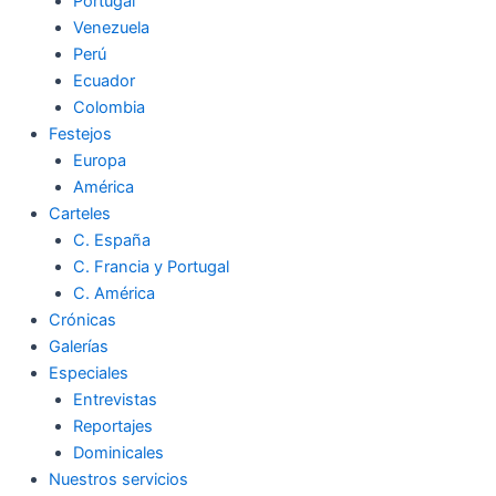
Portugal
Venezuela
Perú
Ecuador
Colombia
Festejos
Europa
América
Carteles
C. España
C. Francia y Portugal
C. América
Crónicas
Galerías
Especiales
Entrevistas
Reportajes
Dominicales
Nuestros servicios