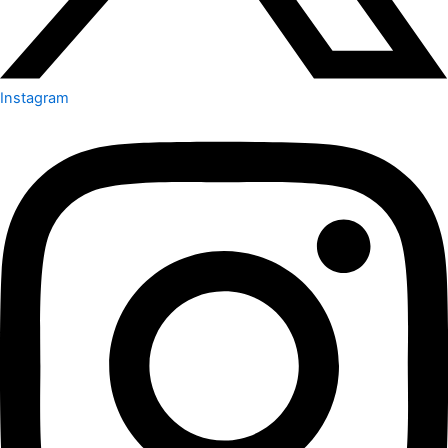
Instagram