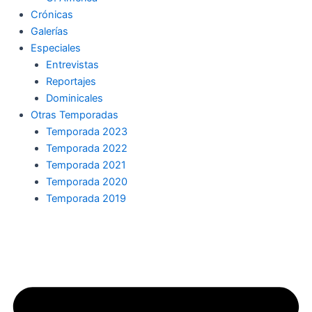
Crónicas
Galerías
Especiales
Entrevistas
Reportajes
Dominicales
Otras Temporadas
Temporada 2023
Temporada 2022
Temporada 2021
Temporada 2020
Temporada 2019