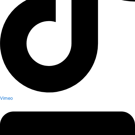
Vimeo