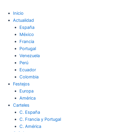
Inicio
Actualidad
España
México
Francia
Portugal
Venezuela
Perú
Ecuador
Colombia
Festejos
Europa
América
Carteles
C. España
C. Francia y Portugal
C. América