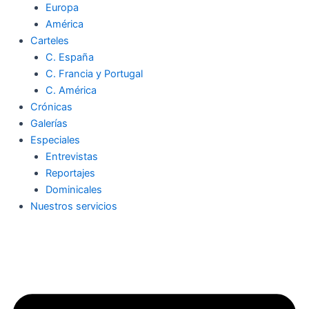
Europa
América
Carteles
C. España
C. Francia y Portugal
C. América
Crónicas
Galerías
Especiales
Entrevistas
Reportajes
Dominicales
Nuestros servicios