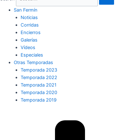
San Fermín
Noticias
Corridas
Encierros
Galerías
Vídeos
Especiales
Otras Temporadas
Temporada 2023
Temporada 2022
Temporada 2021
Temporada 2020
Temporada 2019