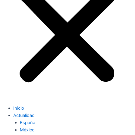
Inicio
Actualidad
España
México