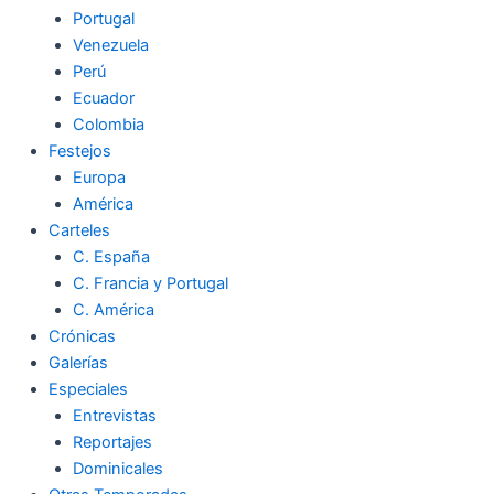
Portugal
Venezuela
Perú
Ecuador
Colombia
Festejos
Europa
América
Carteles
C. España
C. Francia y Portugal
C. América
Crónicas
Galerías
Especiales
Entrevistas
Reportajes
Dominicales