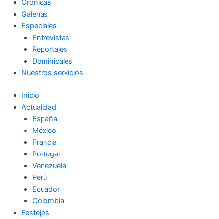
Crónicas
Galerías
Especiales
Entrevistas
Reportajes
Dominicales
Nuestros servicios
Inicio
Actualidad
España
México
Francia
Portugal
Venezuela
Perú
Ecuador
Colombia
Festejos