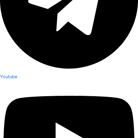
Youtube