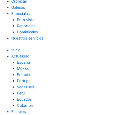
Crónicas
Galerías
Especiales
Entrevistas
Reportajes
Dominicales
Nuestros servicios
Inicio
Actualidad
España
México
Francia
Portugal
Venezuela
Perú
Ecuador
Colombia
Festejos