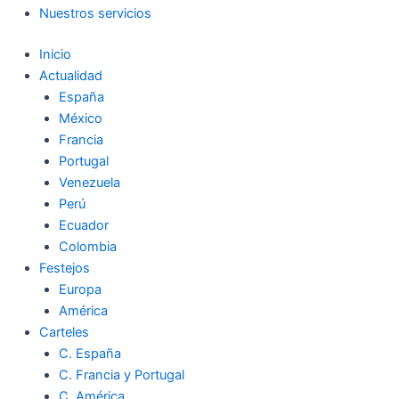
Nuestros servicios
Inicio
Actualidad
España
México
Francia
Portugal
Venezuela
Perú
Ecuador
Colombia
Festejos
Europa
América
Carteles
C. España
C. Francia y Portugal
C. América