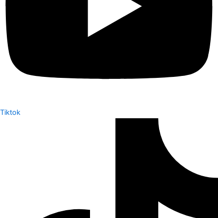
Tiktok