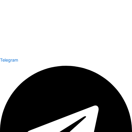
Telegram