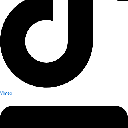
Vimeo