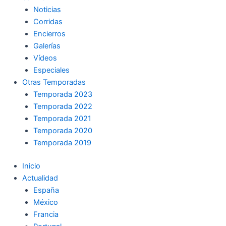
Noticias
Corridas
Encierros
Galerías
Vídeos
Especiales
Otras Temporadas
Temporada 2023
Temporada 2022
Temporada 2021
Temporada 2020
Temporada 2019
Inicio
Actualidad
España
México
Francia