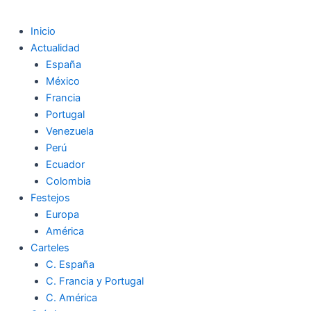
Inicio
Actualidad
España
México
Francia
Portugal
Venezuela
Perú
Ecuador
Colombia
Festejos
Europa
América
Carteles
C. España
C. Francia y Portugal
C. América