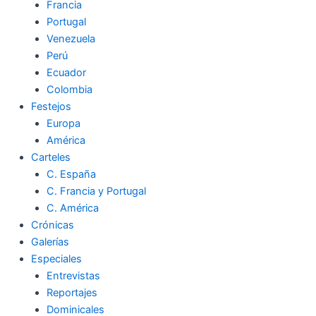
Francia
Portugal
Venezuela
Perú
Ecuador
Colombia
Festejos
Europa
América
Carteles
C. España
C. Francia y Portugal
C. América
Crónicas
Galerías
Especiales
Entrevistas
Reportajes
Dominicales