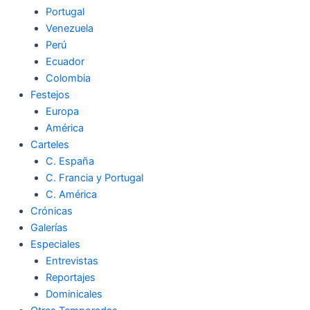
Portugal
Venezuela
Perú
Ecuador
Colombia
Festejos
Europa
América
Carteles
C. España
C. Francia y Portugal
C. América
Crónicas
Galerías
Especiales
Entrevistas
Reportajes
Dominicales