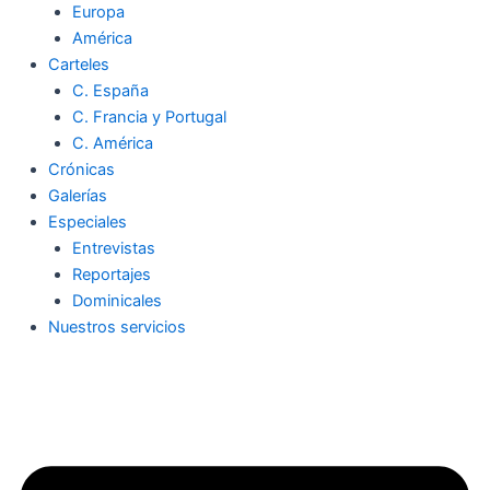
Europa
América
Carteles
C. España
C. Francia y Portugal
C. América
Crónicas
Galerías
Especiales
Entrevistas
Reportajes
Dominicales
Nuestros servicios