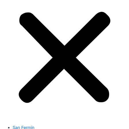
San Fermín