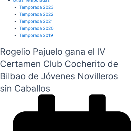
Otras Temporadas
Temporada 2023
Temporada 2022
Temporada 2021
Temporada 2020
Temporada 2019
Rogelio Pajuelo gana el IV
Certamen Club Cocherito de
Bilbao de Jóvenes Novilleros
sin Caballos