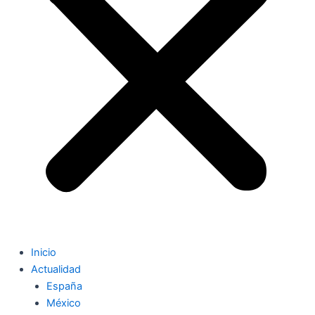
Inicio
Actualidad
España
México