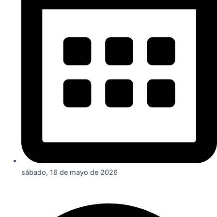
sábado, 16 de mayo de 2026