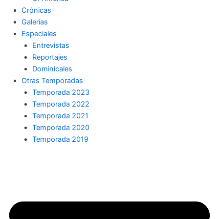
Crónicas
Galerías
Especiales
Entrevistas
Reportajes
Dominicales
Otras Temporadas
Temporada 2023
Temporada 2022
Temporada 2021
Temporada 2020
Temporada 2019