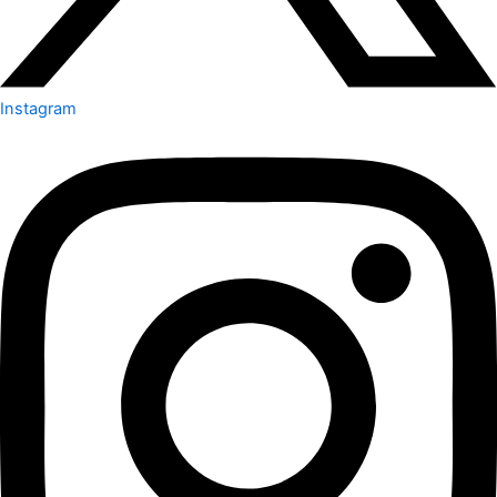
Instagram