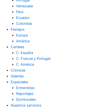
Portugal
Venezuela
Perú
Ecuador
Colombia
Festejos
Europa
América
Carteles
C. España
C. Francia y Portugal
C. América
Crónicas
Galerías
Especiales
Entrevistas
Reportajes
Dominicales
Nuestros servicios