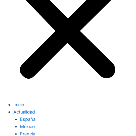
Inicio
Actualidad
España
México
Francia