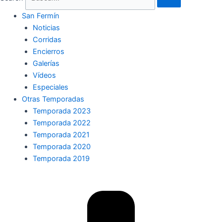
San Fermín
Noticias
Corridas
Encierros
Galerías
Vídeos
Especiales
Otras Temporadas
Temporada 2023
Temporada 2022
Temporada 2021
Temporada 2020
Temporada 2019