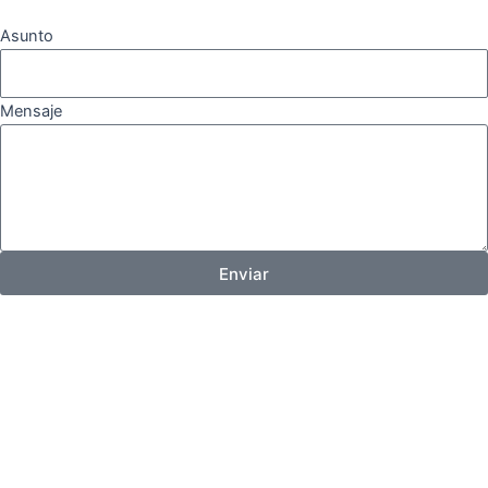
Asunto
Mensaje
Enviar