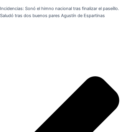
Incidencias: Sonó el himno nacional tras finalizar el paseíllo.
Saludó tras dos buenos pares Agustín de Espartinas