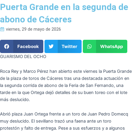
Puerta Grande en la segunda de
abono de Cáceres
viernes, 29 de mayo de 2026
Facebook
Twitter
WhatsApp
GUARISMO DEL OCHO
Roca Rey y Marco Pérez han abierto este viernes la Puerta Grande
de la plaza de toros de Cáceres tras una destacada actuación en
la segunda corrida de abono de la Feria de San Fernando, una
tarde en la que Ortega dejó detalles de su buen toreo con el lote
más deslucido.
Abrió plaza Juan Ortega frente a un toro de Juan Pedro Domecq
muy deslucido. El sevillano trazó una faena ante un toro
protestón y falto de entrega. Pese a sus esfuerzos y a algunos