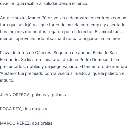
ovación que recibió al saludar desde el tercio.
Ante el sexto, Marco Pérez volvió a demostrar su entrega con un
toro que se dejó y al que toreó de muleta con temple y asentado.
Los mejores momentos llegaron por el derecho. El animal fue a
menos, aprovechando el salmantino para pegarse un arrimón.
Plaza de toros de Cáceres. Segunda de abono. Feria de San
Fernando. Se lidiaron seis toros de Juan Pedro Domecq, bien
presentados, nobles y de juego variado. El tercer toro de nombre
‘Austero’ fue premiado con la vuelta al ruedo, al que le pidieron el
indulto.
JUAN ORTEGA, palmas y palmas.
ROCA REY, dos orejas y
MARCO PÉREZ, dos orejas