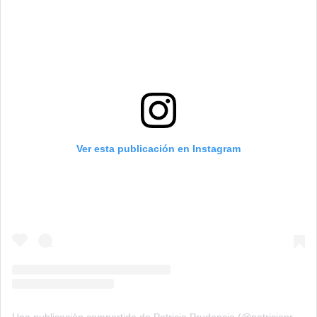
Ver esta publicación en Instagram