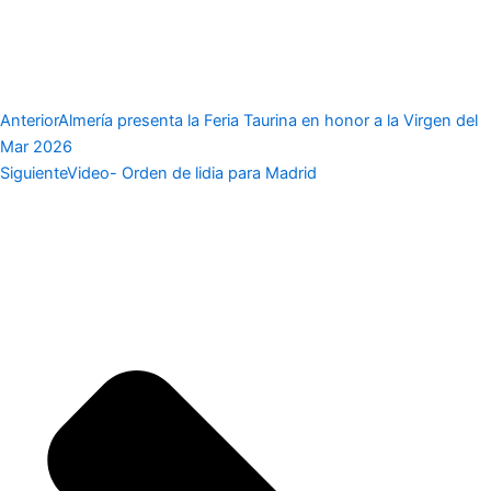
Anterior
Almería presenta la Feria Taurina en honor a la Virgen del
Mar 2026
Siguiente
Video- Orden de lidia para Madrid