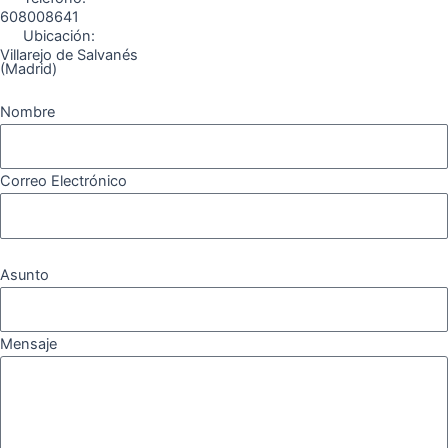
608008641
Ubicación:
Villarejo de Salvanés
(Madrid)
Nombre
Correo Electrónico
Asunto
Mensaje