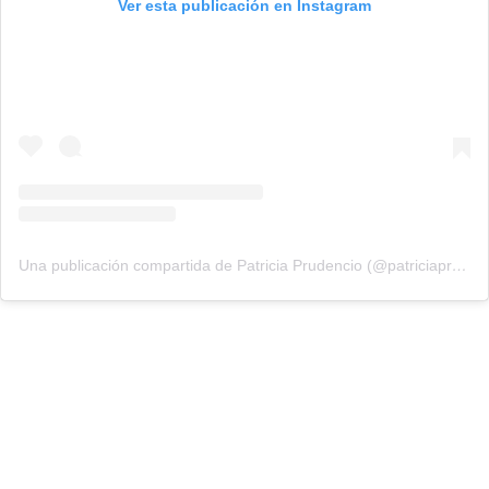
Ver esta publicación en Instagram
Una publicación compartida de Patricia Prudencio (@patriciaprudencio98)