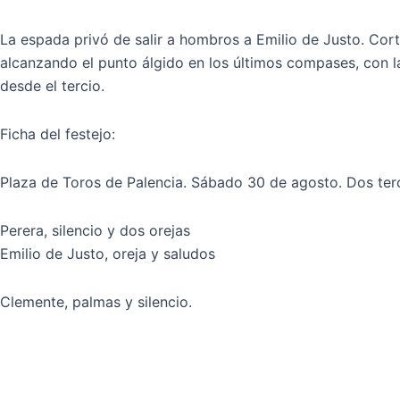
La espada privó de salir a hombros a Emilio de Justo. Cortó
alcanzando el punto álgido en los últimos compases, con l
desde el tercio.
Ficha del festejo:
Plaza de Toros de Palencia. Sábado 30 de agosto. Dos terci
Perera, silencio y dos orejas
Emilio de Justo, oreja y saludos
Clemente, palmas y silencio.