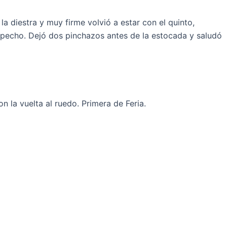
a diestra y muy firme volvió a estar con el quinto,
e pecho. Dejó dos pinchazos antes de la estocada y saludó
 la vuelta al ruedo. Primera de Feria.