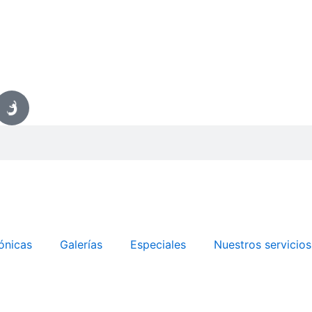
ónicas
Galerías
Especiales
Nuestros servicios