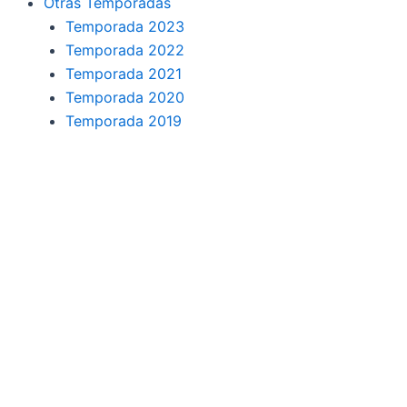
Otras Temporadas
Temporada 2023
Temporada 2022
Temporada 2021
Temporada 2020
Temporada 2019