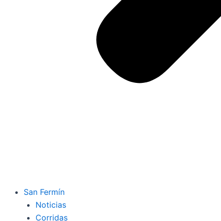
San Fermín
Noticias
Corridas