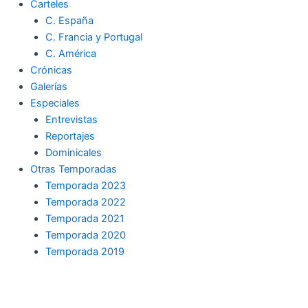
Carteles
C. España
C. Francia y Portugal
C. América
Crónicas
Galerías
Especiales
Entrevistas
Reportajes
Dominicales
Otras Temporadas
Temporada 2023
Temporada 2022
Temporada 2021
Temporada 2020
Temporada 2019