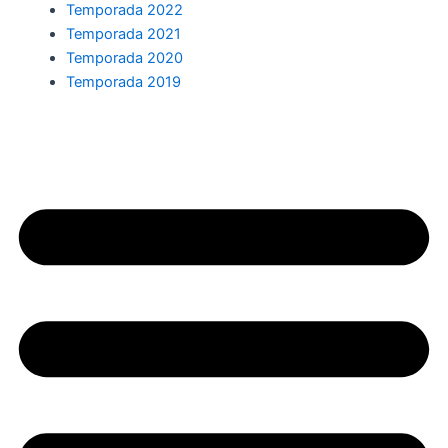
Temporada 2022
Temporada 2021
Temporada 2020
Temporada 2019