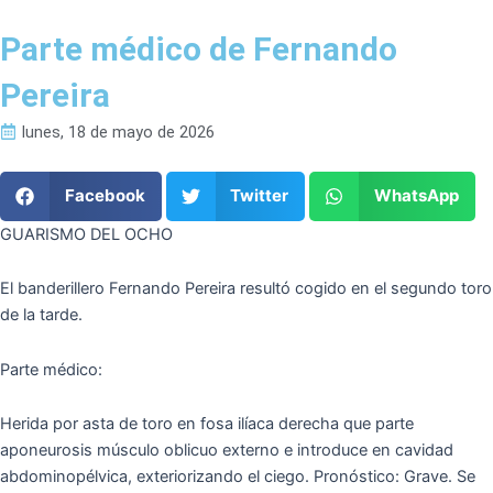
Parte médico de Fernando
Pereira
lunes, 18 de mayo de 2026
Facebook
Twitter
WhatsApp
GUARISMO DEL OCHO
El banderillero Fernando Pereira resultó cogido en el segundo toro
de la tarde.
Parte médico:
Herida por asta de toro en fosa ilíaca derecha que parte
aponeurosis músculo oblicuo externo e introduce en cavidad
abdominopélvica, exteriorizando el ciego. Pronóstico: Grave. Se