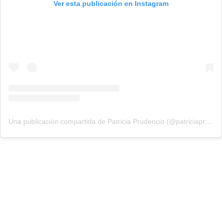
Ver esta publicación en Instagram
Una publicación compartida de Patricia Prudencio (@patriciaprudencio98)