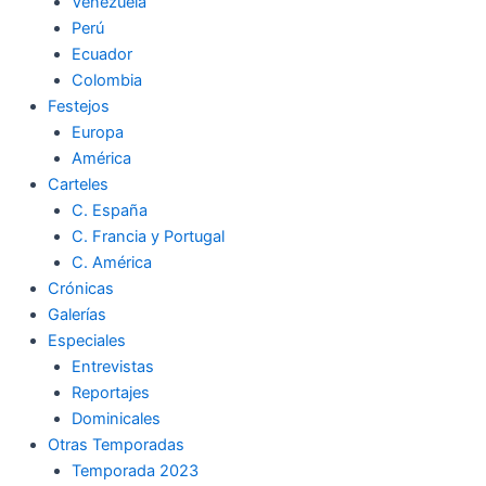
Venezuela
Perú
Ecuador
Colombia
Festejos
Europa
América
Carteles
C. España
C. Francia y Portugal
C. América
Crónicas
Galerías
Especiales
Entrevistas
Reportajes
Dominicales
Otras Temporadas
Temporada 2023