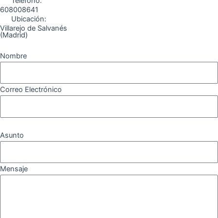
Teléfono:
608008641
Ubicación:
Villarejo de Salvanés
(Madrid)
Nombre
Correo Electrónico
Asunto
Mensaje