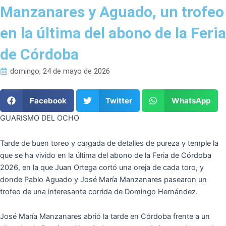
Manzanares y Aguado, un trofeo
en la última del abono de la Feria
de Córdoba
domingo, 24 de mayo de 2026
Facebook
Twitter
WhatsApp
GUARISMO DEL OCHO
Tarde de buen toreo y cargada de detalles de pureza y temple la
que se ha vivido en la última del abono de la Feria de Córdoba
2026, en la que Juan Ortega cortó una oreja de cada toro, y
donde Pablo Aguado y José María Manzanares pasearon un
trofeo de una interesante corrida de Domingo Hernández.
José María Manzanares abrió la tarde en Córdoba frente a un