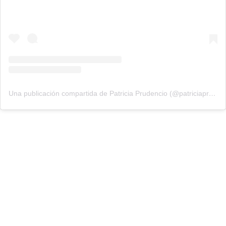
Una publicación compartida de Patricia Prudencio (@patriciaprudencio98)