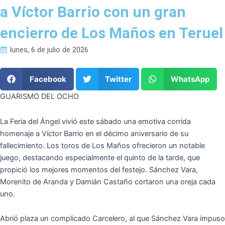
a Víctor Barrio con un gran
encierro de Los Maños en Teruel
lunes, 6 de julio de 2026
Facebook
Twitter
WhatsApp
GUARISMO DEL OCHO
La Feria del Ángel vivió este sábado una emotiva corrida
homenaje a Víctor Barrio en el décimo aniversario de su
fallecimiento. Los toros de Los Maños ofrecieron un notable
juego, destacando especialmente el quinto de la tarde, que
propició los mejores momentos del festejo. Sánchez Vara,
Morenito de Aranda y Damián Castaño cortaron una oreja cada
uno.
Abrió plaza un complicado Carcelero, al que Sánchez Vara impuso