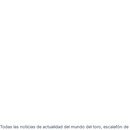
Todas las noticias de actualidad del mundo del toro, escalafón de