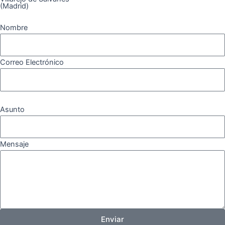
(Madrid)
Nombre
Correo Electrónico
Asunto
Mensaje
Enviar