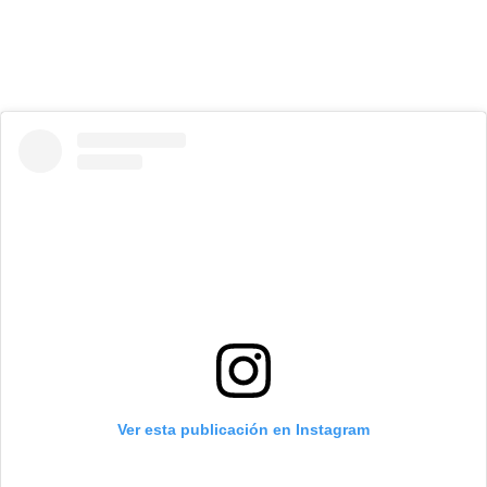
Ver esta publicación en Instagram