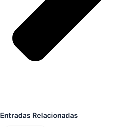
Entradas Relacionadas