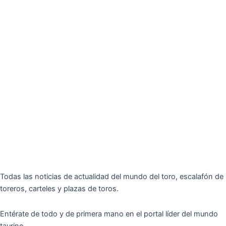
Todas las noticias de actualidad del mundo del toro, escalafón de
toreros, carteles y plazas de toros.
Entérate de todo y de primera mano en el portal líder del mundo
taurino.