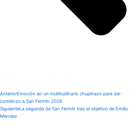
Anterior
Emoción en un multitudinario chupinazo para dar
comienzo a San Fermín 2026
Siguiente
La segunda de San Fermín tras el objetivo de Emilio
Méndez