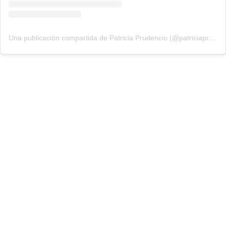
Una publicación compartida de Patricia Prudencio (@patriciaprudencio98)