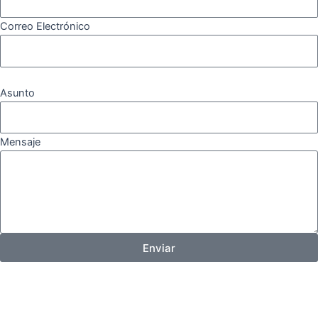
Correo Electrónico
Asunto
Mensaje
Enviar