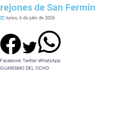
rejones de San Fermín
lunes, 6 de julio de 2026
Facebook
Twitter
WhatsApp
GUARISMO DEL OCHO