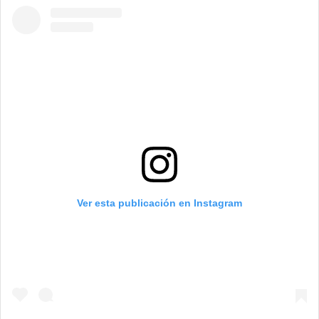
Ver esta publicación en Instagram