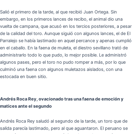
Salió el primero de la tarde, al que recibió Juan Ortega. Sin
embargo, en los primeros lances de recibo, el animal dio una
vuelta de campana, que acusó en los tercios posteriores, a pesar
de la calidad del toro. Aunque siguió con algunos lances, el de El
Parralejo se había lastimado en aquel percance y apenas cumplió
en el caballo. En la faena de muleta, el diestro sevillano trató de
administrarlo todo lo que pudo, lo mejor posible. Le administró
algunos pases, pero el toro no pudo romper a más, por lo que
culminó una faena con algunos muletazos aislados, con una
estocada en buen sitio.
Andrés Roca Rey, ovacionado tras una faena de emoción y
matices ante el segundo
Andrés Roca Rey saludó al segundo de la tarde, un toro que de
salida parecía lastimado, pero al que aguantaron. El peruano se