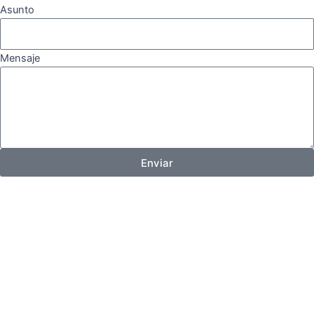
Asunto
Mensaje
Enviar