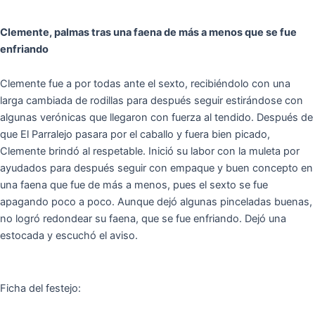
Clemente, palmas tras una faena de más a menos que se fue
enfriando
Clemente fue a por todas ante el sexto, recibiéndolo con una
larga cambiada de rodillas para después seguir estirándose con
algunas verónicas que llegaron con fuerza al tendido. Después de
que El Parralejo pasara por el caballo y fuera bien picado,
Clemente brindó al respetable. Inició su labor con la muleta por
ayudados para después seguir con empaque y buen concepto en
una faena que fue de más a menos, pues el sexto se fue
apagando poco a poco. Aunque dejó algunas pinceladas buenas,
no logró redondear su faena, que se fue enfriando. Dejó una
estocada y escuchó el aviso.
Ficha del festejo: