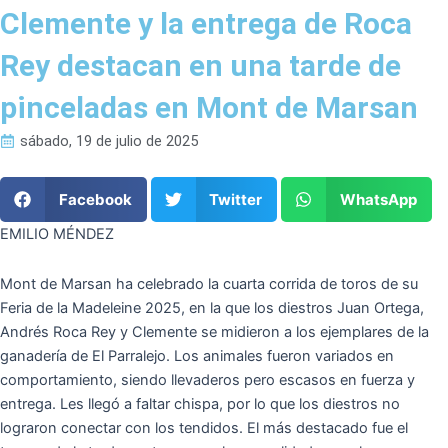
Clemente y la entrega de Roca
Rey destacan en una tarde de
pinceladas en Mont de Marsan
sábado, 19 de julio de 2025
Facebook
Twitter
WhatsApp
EMILIO MÉNDEZ
Mont de Marsan ha celebrado la cuarta corrida de toros de su
Feria de la Madeleine 2025, en la que los diestros Juan Ortega,
Andrés Roca Rey y Clemente se midieron a los ejemplares de la
ganadería de El Parralejo. Los animales fueron variados en
comportamiento, siendo llevaderos pero escasos en fuerza y
entrega. Les llegó a faltar chispa, por lo que los diestros no
lograron conectar con los tendidos. El más destacado fue el