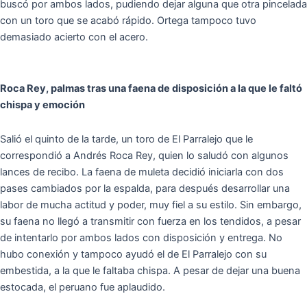
buscó por ambos lados, pudiendo dejar alguna que otra pincelada
con un toro que se acabó rápido. Ortega tampoco tuvo
demasiado acierto con el acero.
Roca Rey, palmas tras una faena de disposición a la que le faltó
chispa y emoción
Salió el quinto de la tarde, un toro de El Parralejo que le
correspondió a Andrés Roca Rey, quien lo saludó con algunos
lances de recibo. La faena de muleta decidió iniciarla con dos
pases cambiados por la espalda, para después desarrollar una
labor de mucha actitud y poder, muy fiel a su estilo. Sin embargo,
su faena no llegó a transmitir con fuerza en los tendidos, a pesar
de intentarlo por ambos lados con disposición y entrega. No
hubo conexión y tampoco ayudó el de El Parralejo con su
embestida, a la que le faltaba chispa. A pesar de dejar una buena
estocada, el peruano fue aplaudido.