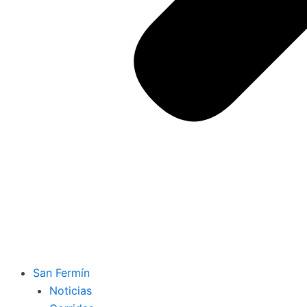
San Fermín
Noticias