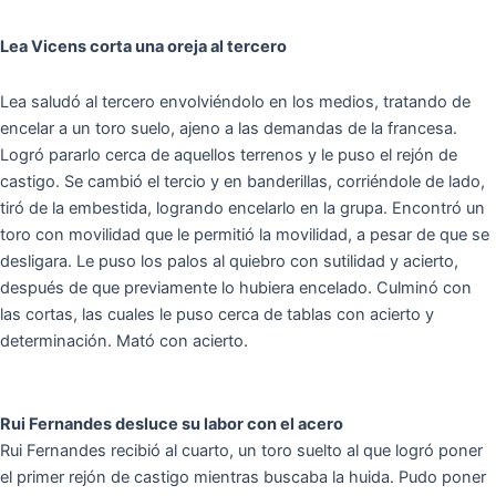
Lea Vicens corta una oreja al tercero
Lea saludó al tercero envolviéndolo en los medios, tratando de
encelar a un toro suelo, ajeno a las demandas de la francesa.
Logró pararlo cerca de aquellos terrenos y le puso el rejón de
castigo. Se cambió el tercio y en banderillas, corriéndole de lado,
tiró de la embestida, logrando encelarlo en la grupa. Encontró un
toro con movilidad que le permitió la movilidad, a pesar de que se
desligara. Le puso los palos al quiebro con sutilidad y acierto,
después de que previamente lo hubiera encelado. Culminó con
las cortas, las cuales le puso cerca de tablas con acierto y
determinación. Mató con acierto.
Rui Fernandes desluce su labor con el acero
Rui Fernandes recibió al cuarto, un toro suelto al que logró poner
el primer rejón de castigo mientras buscaba la huida. Pudo poner