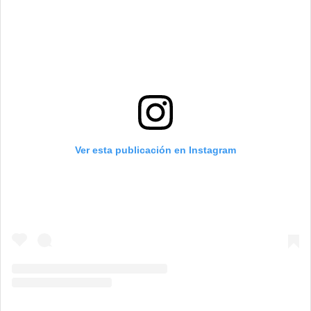
Ver esta publicación en Instagram