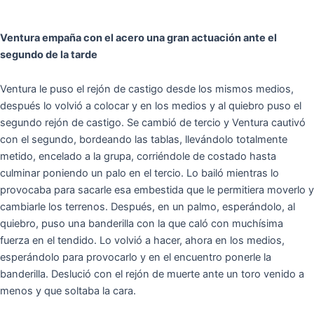
Ventura empaña con el acero una gran actuación ante el
segundo de la tarde
Ventura le puso el rejón de castigo desde los mismos medios,
después lo volvió a colocar y en los medios y al quiebro puso el
segundo rejón de castigo. Se cambió de tercio y Ventura cautivó
con el segundo, bordeando las tablas, llevándolo totalmente
metido, encelado a la grupa, corriéndole de costado hasta
culminar poniendo un palo en el tercio. Lo bailó mientras lo
provocaba para sacarle esa embestida que le permitiera moverlo y
cambiarle los terrenos. Después, en un palmo, esperándolo, al
quiebro, puso una banderilla con la que caló con muchísima
fuerza en el tendido. Lo volvió a hacer, ahora en los medios,
esperándolo para provocarlo y en el encuentro ponerle la
banderilla. Deslució con el rejón de muerte ante un toro venido a
menos y que soltaba la cara.