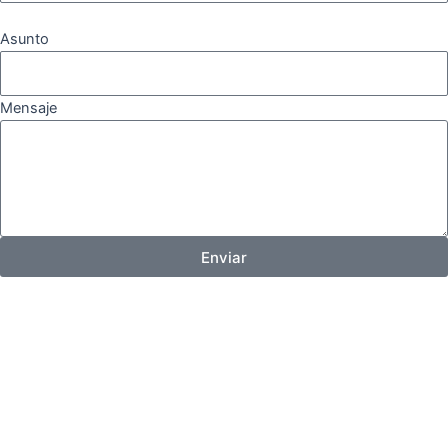
Asunto
Mensaje
Enviar