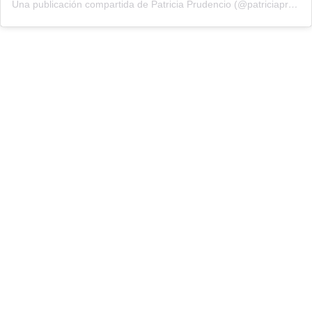
Una publicación compartida de Patricia Prudencio (@patriciaprudencio98)