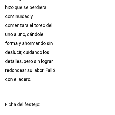
hizo que se perdiera
continuidad y
comenzara el toreo del
uno a uno, dándole
forma y ahormando sin
deslucir, cuidando los
detalles, pero sin lograr
redondear su labor. Falló
con el acero.
Ficha del festejo: