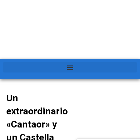
Un
extraordinario
«Cantaor» y
un Castella