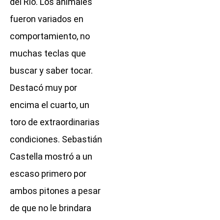
del Río. Los animales
fueron variados en
comportamiento, no
muchas teclas que
buscar y saber tocar.
Destacó muy por
encima el cuarto, un
toro de extraordinarias
condiciones. Sebastián
Castella mostró a un
escaso primero por
ambos pitones a pesar
de que no le brindara