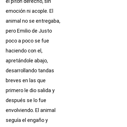
el pitón derecho, sin
emoción ni acople. El
animal no se entregaba,
pero Emilio de Justo
poco a poco se fue
haciendo con el,
apretándole abajo,
desarrollando tandas
breves en las que
primero le dio salida y
después se lo fue
envolviendo. El animal
seguía el engaño y