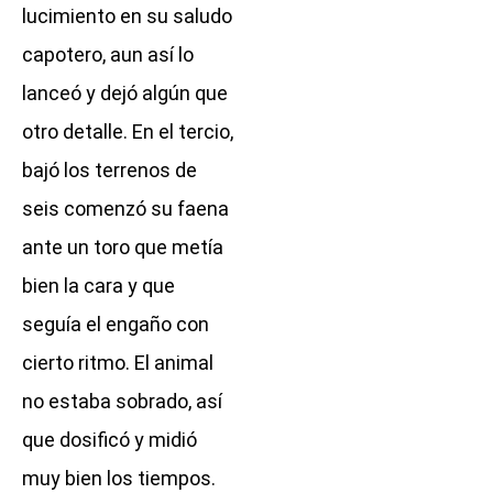
lucimiento en su saludo
capotero, aun así lo
lanceó y dejó algún que
otro detalle. En el tercio,
bajó los terrenos de
seis comenzó su faena
ante un toro que metía
bien la cara y que
seguía el engaño con
cierto ritmo. El animal
no estaba sobrado, así
que dosificó y midió
muy bien los tiempos.