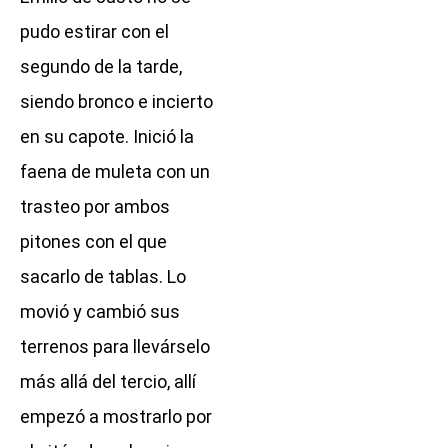
pudo estirar con el
segundo de la tarde,
siendo bronco e incierto
en su capote. Inició la
faena de muleta con un
trasteo por ambos
pitones con el que
sacarlo de tablas. Lo
movió y cambió sus
terrenos para llevárselo
más allá del tercio, allí
empezó a mostrarlo por