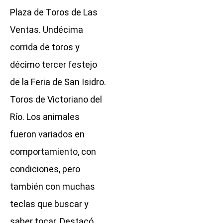
Plaza de Toros de Las
Ventas. Undécima
corrida de toros y
décimo tercer festejo
de la Feria de San Isidro.
Toros de Victoriano del
Río. Los animales
fueron variados en
comportamiento, con
condiciones, pero
también con muchas
teclas que buscar y
saber tocar. Destacó