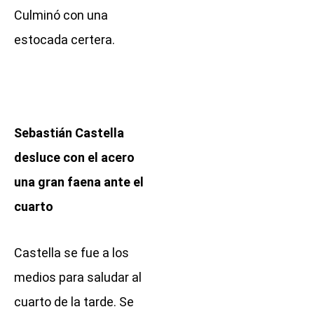
Culminó con una
estocada certera.
Sebastián Castella
desluce con el acero
una gran faena ante el
cuarto
Castella se fue a los
medios para saludar al
cuarto de la tarde. Se