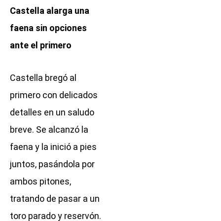
Castella alarga una
faena sin opciones
ante el primero
Castella bregó al
primero con delicados
detalles en un saludo
breve. Se alcanzó la
faena y la inició a pies
juntos, pasándola por
ambos pitones,
tratando de pasar a un
toro parado y reservón.