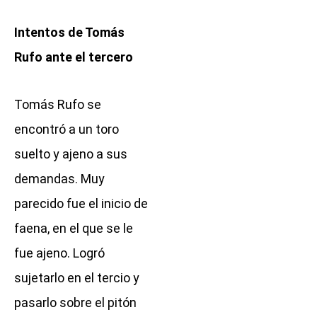
Intentos de Tomás
Rufo ante el tercero
Tomás Rufo se
encontró a un toro
suelto y ajeno a sus
demandas. Muy
parecido fue el inicio de
faena, en el que se le
fue ajeno. Logró
sujetarlo en el tercio y
pasarlo sobre el pitón