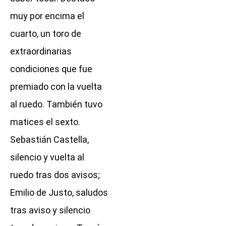
muy por encima el
cuarto, un toro de
extraordinarias
condiciones que fue
premiado con la vuelta
al ruedo. También tuvo
matices el sexto.
Sebastián Castella,
silencio y vuelta al
ruedo tras dos avisos;
Emilio de Justo, saludos
tras aviso y silencio