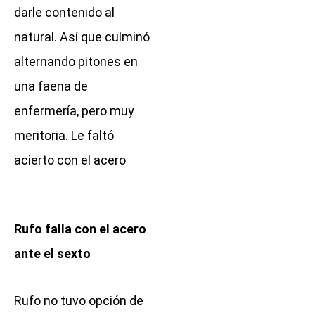
darle contenido al
natural. Así que culminó
alternando pitones en
una faena de
enfermería, pero muy
meritoria. Le faltó
acierto con el acero
Rufo falla con el acero
ante el sexto
Rufo no tuvo opción de