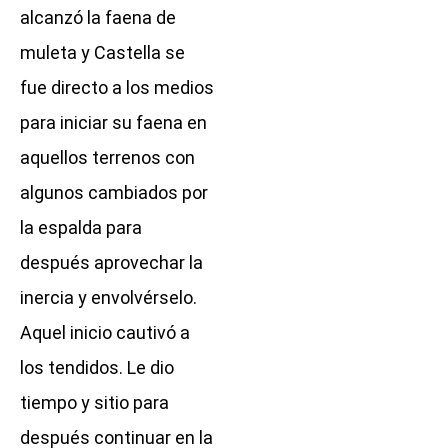
alcanzó la faena de
muleta y Castella se
fue directo a los medios
para iniciar su faena en
aquellos terrenos con
algunos cambiados por
la espalda para
después aprovechar la
inercia y envolvérselo.
Aquel inicio cautivó a
los tendidos. Le dio
tiempo y sitio para
después continuar en la