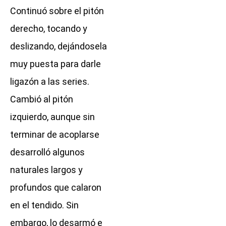
Continuó sobre el pitón
derecho, tocando y
deslizando, dejándosela
muy puesta para darle
ligazón a las series.
Cambió al pitón
izquierdo, aunque sin
terminar de acoplarse
desarrolló algunos
naturales largos y
profundos que calaron
en el tendido. Sin
embargo, lo desarmó e