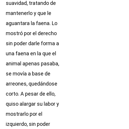
suavidad, tratando de
mantenerlo y que le
aguantara la faena. Lo
mostró por el derecho
sin poder darle forma a
una faena en la que el
animal apenas pasaba,
se movía a base de
arreones, quedándose
corto. A pesar de ello,
quiso alargar su labor y
mostrarlo por el
izquierdo, sin poder