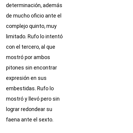
determinación, además
de mucho oficio ante el
complejo quinto, muy
limitado. Rufo lo intentó
con el tercero, al que
mostró por ambos
pitones sin encontrar
expresión en sus
embestidas. Rufo lo
mostró y llevó pero sin
lograr redondear su
faena ante el sexto.