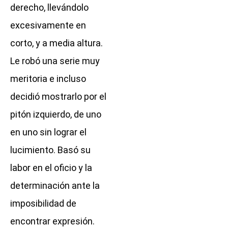
derecho, llevándolo
excesivamente en
corto, y a media altura.
Le robó una serie muy
meritoria e incluso
decidió mostrarlo por el
pitón izquierdo, de uno
en uno sin lograr el
lucimiento. Basó su
labor en el oficio y la
determinación ante la
imposibilidad de
encontrar expresión.