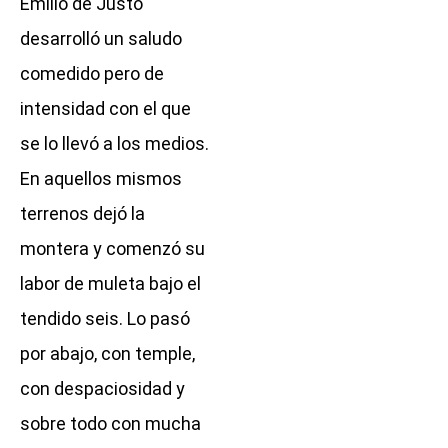
Emilio de Justo
desarrolló un saludo
comedido pero de
intensidad con el que
se lo llevó a los medios.
En aquellos mismos
terrenos dejó la
montera y comenzó su
labor de muleta bajo el
tendido seis. Lo pasó
por abajo, con temple,
con despaciosidad y
sobre todo con mucha