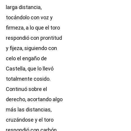
larga distancia,
tocándolo con voz y
firmeza, a lo que el toro
respondió con prontitud
y fijeza, siguiendo con
celo el engaño de
Castella, que lo llevó
totalmente cosido.
Continuó sobre el
derecho, acortando algo
más las distancias,
cruzándose y el toro
respondió con carbón,