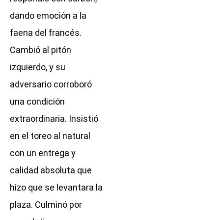
dando emoción a la
faena del francés.
Cambió al pitón
izquierdo, y su
adversario corroboró
una condición
extraordinaria. Insistió
en el toreo al natural
con un entrega y
calidad absoluta que
hizo que se levantara la
plaza. Culminó por