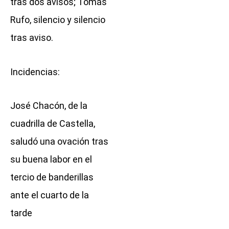
tras dos avisos; Tomás
Rufo, silencio y silencio
tras aviso.
Incidencias:
José Chacón, de la
cuadrilla de Castella,
saludó una ovación tras
su buena labor en el
tercio de banderillas
ante el cuarto de la
tarde