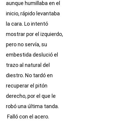
aunque humillaba en el
inicio, rápido levantaba
la cara. Lo intentó
mostrar por el izquierdo,
pero no servía, su
embestida deslució el
trazo al natural del
diestro. No tardó en
recuperar el pitón
derecho, por el que le
robó una última tanda.
Falló con el acero.