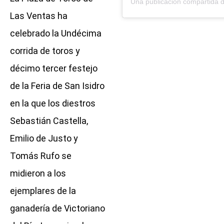
Las Ventas ha
celebrado la Undécima
corrida de toros y
décimo tercer festejo
de la Feria de San Isidro
en la que los diestros
Sebastián Castella,
Emilio de Justo y
Tomás Rufo se
midieron a los
ejemplares de la
ganadería de Victoriano