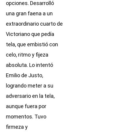
opciones. Desarrolló
una gran faena a un
extraordinario cuarto de
Victoriano que pedía
tela, que embistió con
celo, ritmo y fijeza
absoluta. Lo intentó
Emilio de Justo,
logrando meter a su
adversario en la tela,
aunque fuera por
momentos. Tuvo
firmeza y