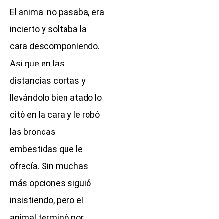
El animal no pasaba, era
incierto y soltaba la
cara descomponiendo.
Así que en las
distancias cortas y
llevándolo bien atado lo
citó en la cara y le robó
las broncas
embestidas que le
ofrecía. Sin muchas
más opciones siguió
insistiendo, pero el
animal terminó por