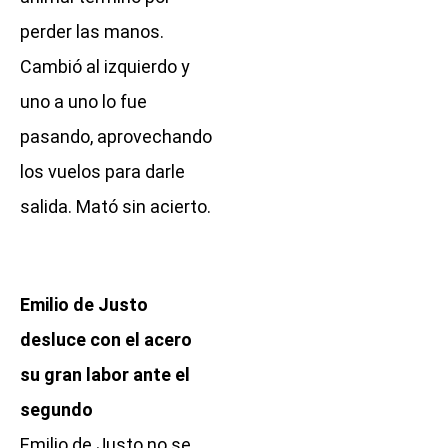
perder las manos.
Cambió al izquierdo y
uno a uno lo fue
pasando, aprovechando
los vuelos para darle
salida. Mató sin acierto.
Emilio de Justo
desluce con el acero
su gran labor ante el
segundo
Emilio de Justo no se