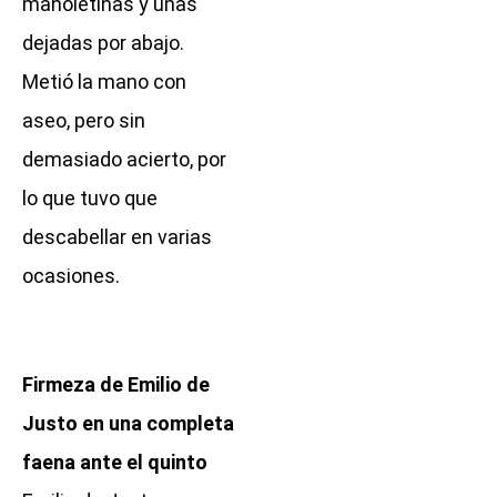
manoletinas y unas
dejadas por abajo.
Metió la mano con
aseo, pero sin
demasiado acierto, por
lo que tuvo que
descabellar en varias
ocasiones.
Firmeza de Emilio de
Justo en una completa
faena ante el quinto